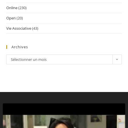
Online
(230)
Open
(20)
Vie Associative
(43)
Archives
Sélectionner un mois