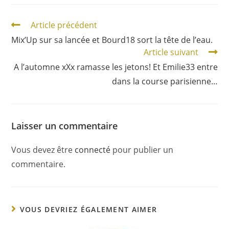
Article précédent
Mix’Up sur sa lancée et Bourd18 sort la tête de l’eau.
Article suivant
A l’automne xXx ramasse les jetons! Et Emilie33 entre
dans la course parisienne…
Laisser un commentaire
Vous devez être
connecté
pour publier un
commentaire.
VOUS DEVRIEZ ÉGALEMENT AIMER