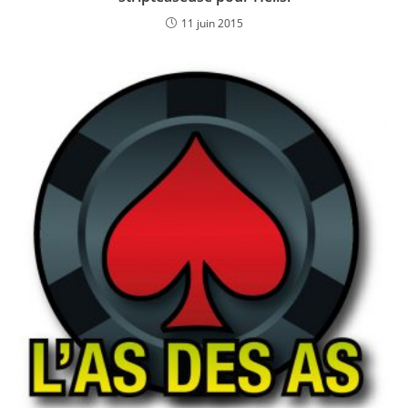
11 juin 2015