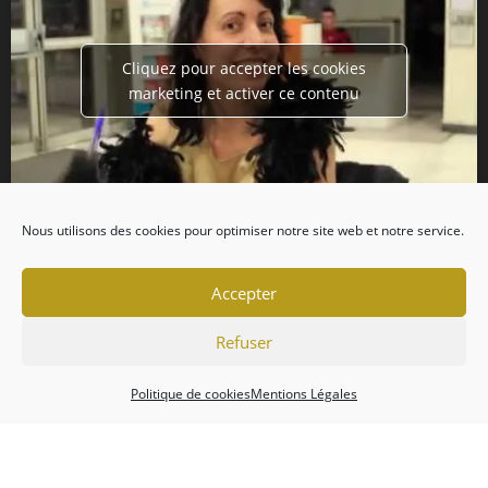
Cliquez pour accepter les cookies
marketing et activer ce contenu
Nous utilisons des cookies pour optimiser notre site web et notre service.
Accepter
Refuser
Politique de cookies
Mentions Légales