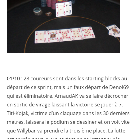
01/10
: 28 coureurs sont dans les starting-blocks au
départ de ce sprint, mais un faux départ de Denol69
qui est éliminatoire. ArnaudAK va se faire décrocher
en sortie de virage laissant la victoire se jouer à 7.
Titi-Kojak, victime d’un claquage dans les 30 derniers
mètres, laissera le podium se dessiner et on voit vite
que Willybar va prendre la troisième place. La lutte