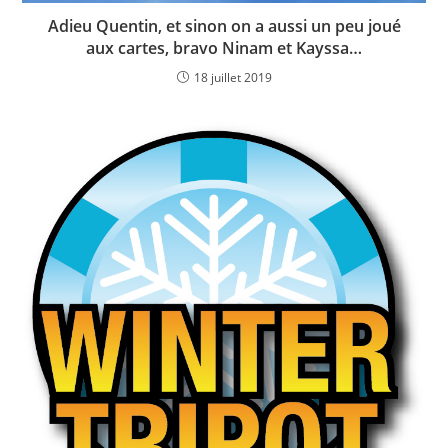
Adieu Quentin, et sinon on a aussi un peu joué
aux cartes, bravo Ninam et Kayssa…
18 juillet 2019