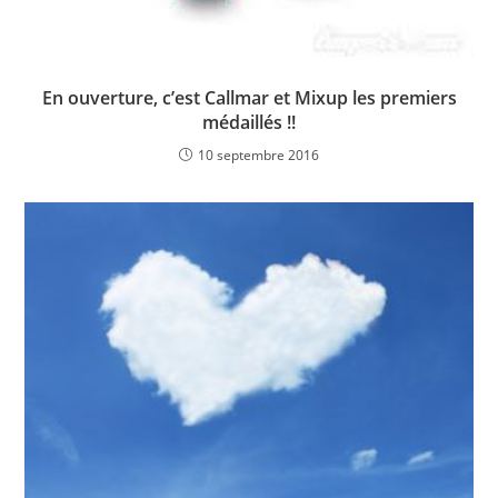
En ouverture, c’est Callmar et Mixup les premiers
médaillés !!
10 septembre 2016