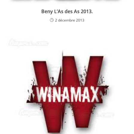
Beny L’As des As 2013.
2 décembre 2013