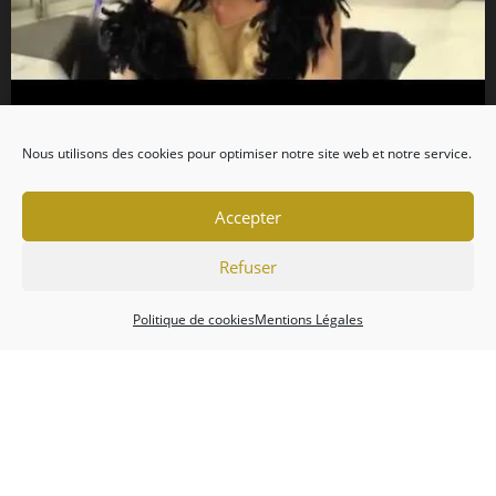
Nous utilisons des cookies pour optimiser notre site web et notre service.
Accepter
Refuser
Politique de cookies
Mentions Légales