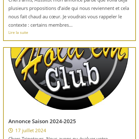
plusieurs propositions d’aide qui nous reviennent et cela
nous fait chaud au cœur. Je voudrais vous rappeler le
contexte : certains membres...
Lire la suite
Annonce Saison 2024-2025
17 juillet 2024
Chers Tripoteurs, Nous avons pu évaluer votre