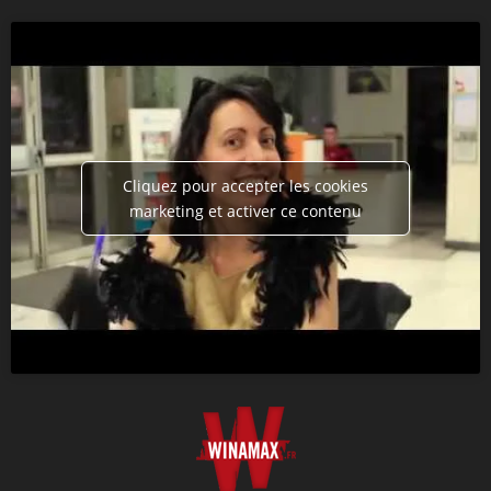
Cliquez pour accepter les cookies
marketing et activer ce contenu