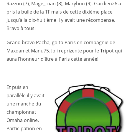
Razzou (7), Mage_Ician (8), Marybou (9). Gardien26 a
pris la bulle de la TF mais de cette dixième place
jusqu’à la dix-huitième il y avait une récompense.
Bravo à tous!
Grand bravo Pacha, go to Paris en compagnie de
Maxdan et Manu75. Joli reprizente pour le Tripot qui
aura l’honneur d’être à Paris cette année!
Et puis en
parallèle il y avait
une manche du
championnat
Omaha online.
Participation en