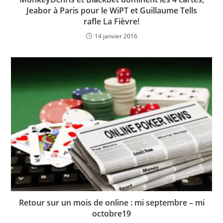
Jeabor à Paris pour le WiPT et Guillaume Tells
rafle La Fièvre!
14 janvier 2016
Retour sur un mois de online : mi septembre – mi
octobre19