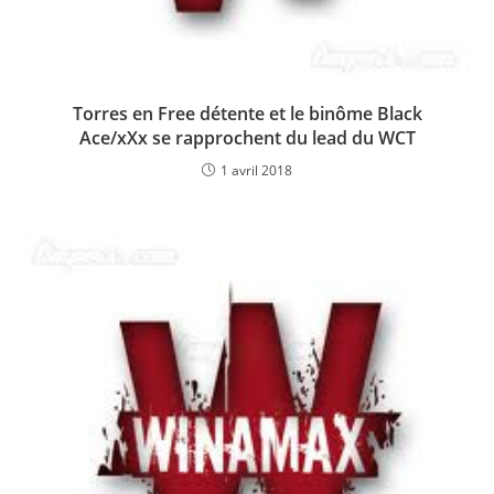
Torres en Free détente et le binôme Black
Ace/xXx se rapprochent du lead du WCT
1 avril 2018