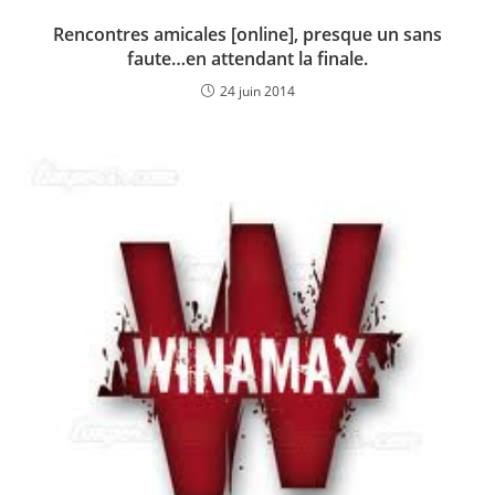
Rencontres amicales [online], presque un sans
faute…en attendant la finale.
24 juin 2014