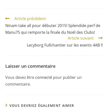
Article précédent
Ninam take all pour débuter 2015! Splendide perf de
Manu75 qui remporte la finale du Noël des Clubs!
Article suivant
Lecyborg Fullchantier sur les events 4AB !!
Laisser un commentaire
Vous devez être
connecté
pour publier un
commentaire.
VOUS DEVRIEZ ÉGALEMENT AIMER