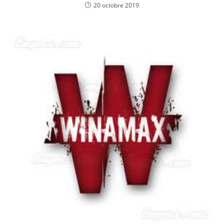
20 octobre 2019