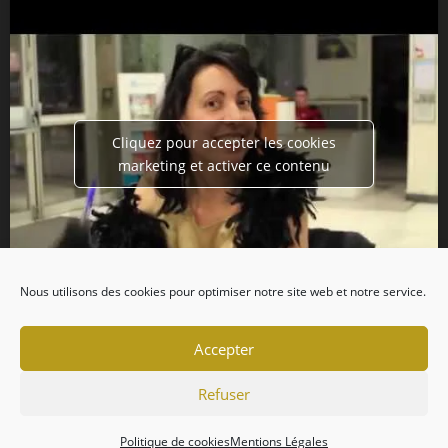
Cliquez pour accepter les cookies
marketing et activer ce contenu
Nous utilisons des cookies pour optimiser notre site web et notre service.
Accepter
Refuser
Politique de cookies
Mentions Légales