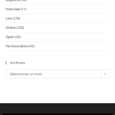
Interview
(11)
Live
(278)
Online
(230)
Open
(20)
Vie Associative
(43)
Archives
Sélectionner un mois