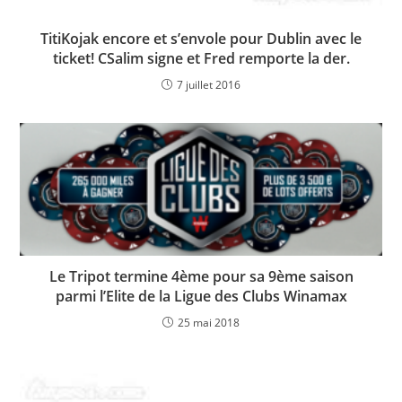
TitiKojak encore et s’envole pour Dublin avec le
ticket! CSalim signe et Fred remporte la der.
7 juillet 2016
Le Tripot termine 4ème pour sa 9ème saison
parmi l’Elite de la Ligue des Clubs Winamax
25 mai 2018