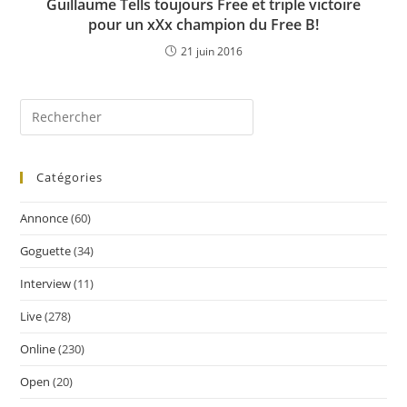
Guillaume Tells toujours Free et triple victoire
pour un xXx champion du Free B!
21 juin 2016
Catégories
Annonce
(60)
Goguette
(34)
Interview
(11)
Live
(278)
Online
(230)
Open
(20)