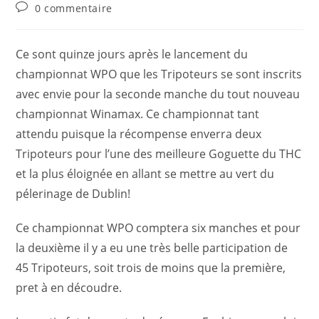
0 commentaire
Ce sont quinze jours après le lancement du
championnat WPO que les Tripoteurs se sont inscrits
avec envie pour la seconde manche du tout nouveau
championnat Winamax. Ce championnat tant
attendu puisque la récompense enverra deux
Tripoteurs pour l’une des meilleure Goguette du THC
et la plus éloignée en allant se mettre au vert du
pélerinage de Dublin!
Ce championnat WPO comptera six manches et pour
la deuxième il y a eu une très belle participation de
45 Tripoteurs, soit trois de moins que la première,
pret à en découdre.