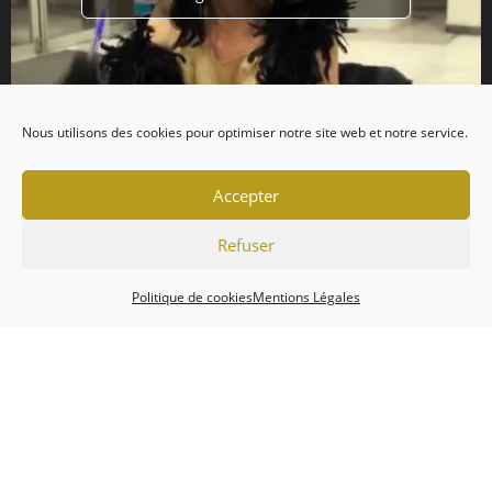
Nous utilisons des cookies pour optimiser notre site web et notre service.
Accepter
Refuser
Politique de cookies
Mentions Légales