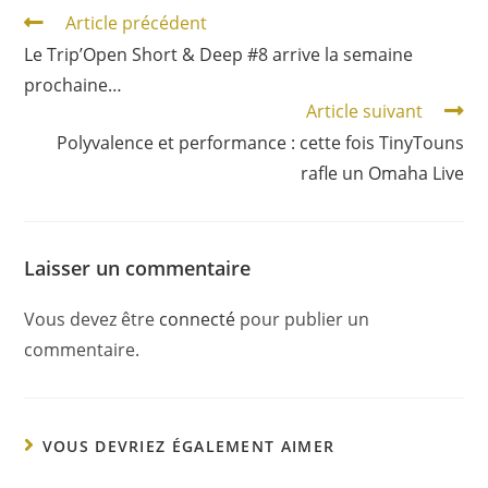
Article précédent
Le Trip’Open Short & Deep #8 arrive la semaine
prochaine…
Article suivant
Polyvalence et performance : cette fois TinyTouns
rafle un Omaha Live
Laisser un commentaire
Vous devez être
connecté
pour publier un
commentaire.
VOUS DEVRIEZ ÉGALEMENT AIMER