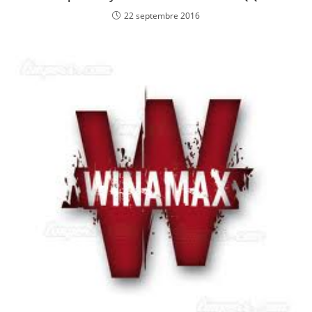
22 septembre 2016