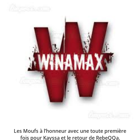
Les Moufs à l’honneur avec une toute première
fois pour Kayssa et le retour de RebeQQa.