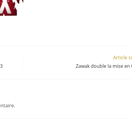
Article 
 3
Zawak double la mise en
ntaire.