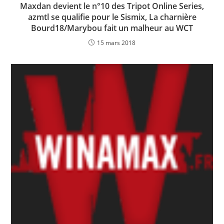
Maxdan devient le n°10 des Tripot Online Series,
azmtl se qualifie pour le Sismix, La charnière
Bourd18/Marybou fait un malheur au WCT
15 mars 2018