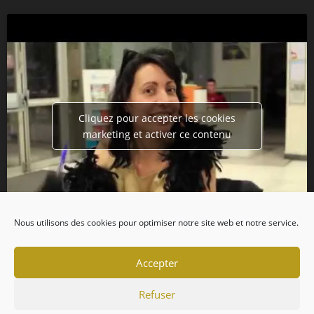
Cliquez pour accepter les cookies
marketing et activer ce contenu
Nous utilisons des cookies pour optimiser notre site web et notre service.
Accepter
Refuser