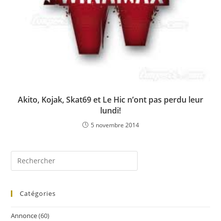
Akito, Kojak, Skat69 et Le Hic n’ont pas perdu leur
lundi!
5 novembre 2014
Catégories
Annonce
(60)