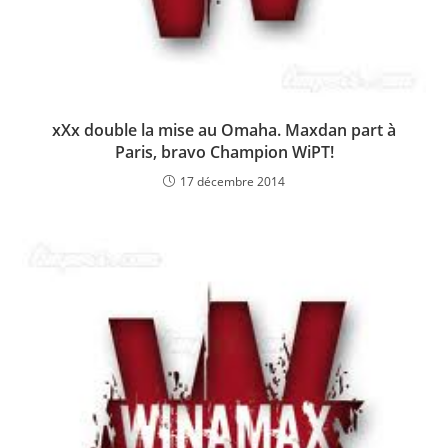
xXx double la mise au Omaha. Maxdan part à
Paris, bravo Champion WiPT!
17 décembre 2014