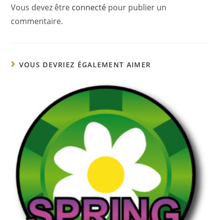
Vous devez être
connecté
pour publier un
commentaire.
VOUS DEVRIEZ ÉGALEMENT AIMER