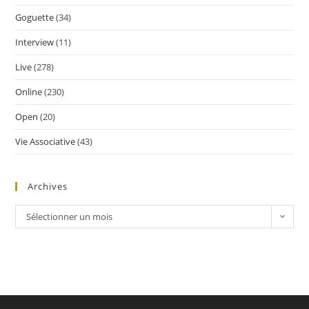
Goguette
(34)
Interview
(11)
Live
(278)
Online
(230)
Open
(20)
Vie Associative
(43)
Archives
Sélectionner un mois