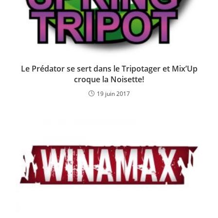
Le Prédator se sert dans le Tripotager et Mix’Up
croque la Noisette!
19 juin 2017