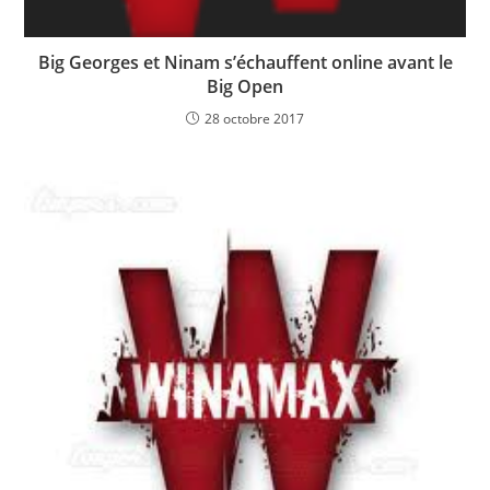
Big Georges et Ninam s’échauffent online avant le
Big Open
28 octobre 2017