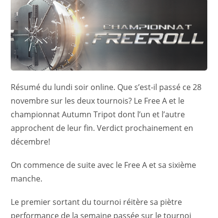
Résumé du lundi soir online. Que s’est-il passé ce 28
novembre sur les deux tournois? Le Free A et le
championnat Autumn Tripot dont l’un et l’autre
approchent de leur fin. Verdict prochainement en
décembre!
On commence de suite avec le Free A et sa sixième
manche.
Le premier sortant du tournoi réitère sa piètre
performance de la semaine passée sur le tournoi