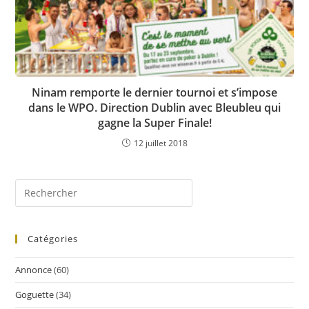
Ninam remporte le dernier tournoi et s’impose
dans le WPO. Direction Dublin avec Bleubleu qui
gagne la Super Finale!
12 juillet 2018
Catégories
Annonce
(60)
Goguette
(34)