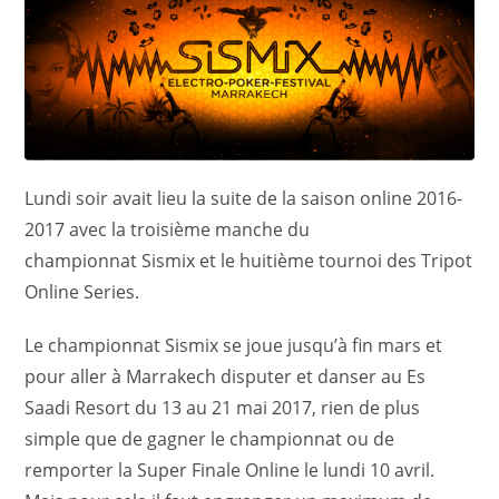
Lundi soir avait lieu la suite de la saison online 2016-
2017 avec la troisième manche du
championnat Sismix et le huitième tournoi des Tripot
Online Series.
Le championnat Sismix se joue jusqu’à fin mars et
pour aller à Marrakech disputer et danser au Es
Saadi Resort du 13 au 21 mai 2017, rien de plus
simple que de gagner le championnat ou de
remporter la Super Finale Online le lundi 10 avril.