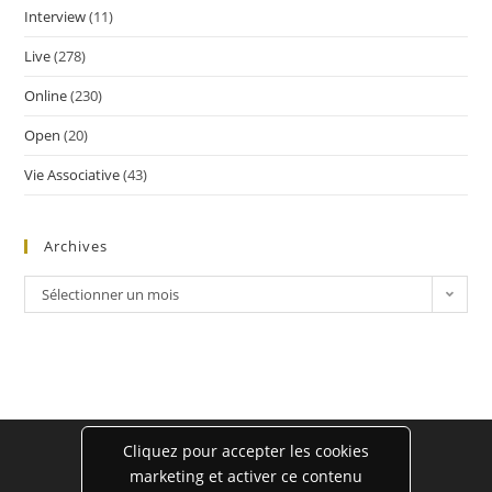
Interview
(11)
Live
(278)
Online
(230)
Open
(20)
Vie Associative
(43)
Archives
Sélectionner un mois
Cliquez pour accepter les cookies
marketing et activer ce contenu