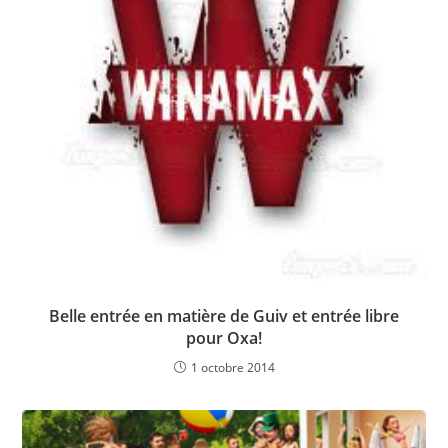
Belle entrée en matière de Guiv et entrée libre
pour Oxa!
1 octobre 2014