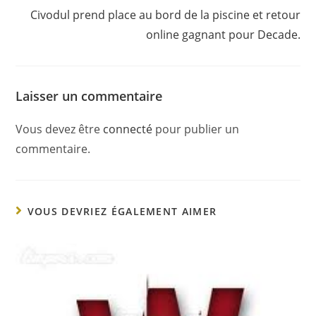
Civodul prend place au bord de la piscine et retour
online gagnant pour Decade.
Laisser un commentaire
Vous devez être
connecté
pour publier un
commentaire.
VOUS DEVRIEZ ÉGALEMENT AIMER