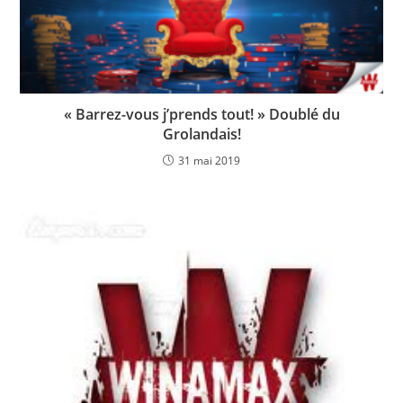
« Barrez-vous j’prends tout! » Doublé du
Grolandais!
31 mai 2019