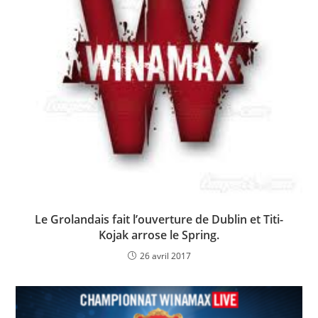
Le Grolandais fait l’ouverture de Dublin et Titi-
Kojak arrose le Spring.
26 avril 2017