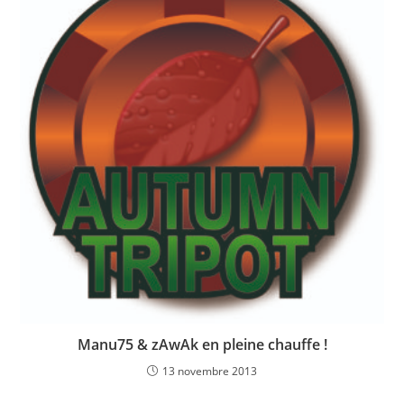
Manu75 & zAwAk en pleine chauffe !
13 novembre 2013