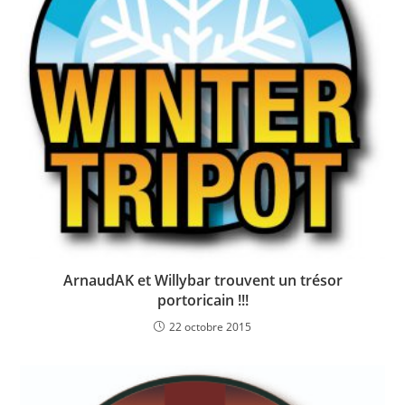
ArnaudAK et Willybar trouvent un trésor
portoricain !!!
22 octobre 2015