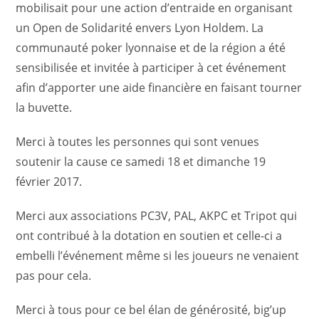
mobilisait pour une action d’entraide en organisant
un Open de Solidarité envers Lyon Holdem. La
communauté poker lyonnaise et de la région a été
sensibilisée et invitée à participer à cet événement
afin d’apporter une aide financière en faisant tourner
la buvette.
Merci à toutes les personnes qui sont venues
soutenir la cause ce samedi 18 et dimanche 19
février 2017.
Merci aux associations PC3V, PAL, AKPC et Tripot qui
ont contribué à la dotation en soutien et celle-ci a
embelli l’événement même si les joueurs ne venaient
pas pour cela.
Merci à tous pour ce bel élan de générosité, big’up