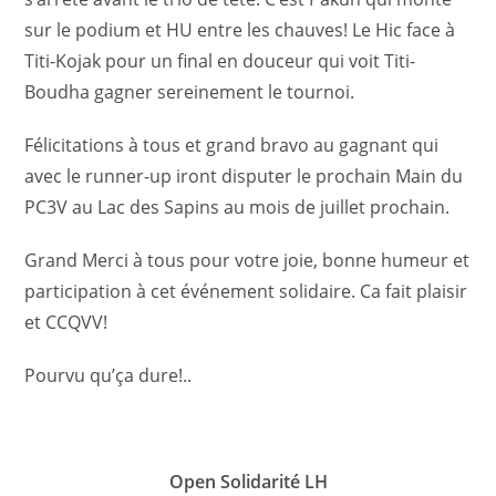
sur le podium et HU entre les chauves! Le Hic face à
Titi-Kojak pour un final en douceur qui voit Titi-
Boudha gagner sereinement le tournoi.
Félicitations à tous et grand bravo au gagnant qui
avec le runner-up iront disputer le prochain Main du
PC3V au Lac des Sapins au mois de juillet prochain.
Grand Merci à tous pour votre joie, bonne humeur et
participation à cet événement solidaire. Ca fait plaisir
et CCQVV!
Pourvu qu’ça dure!..
Open Solidarité LH