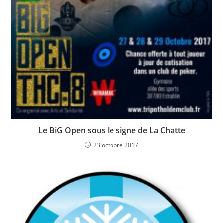
Le BiG Open sous le signe de La Chatte
23 octobre 2017