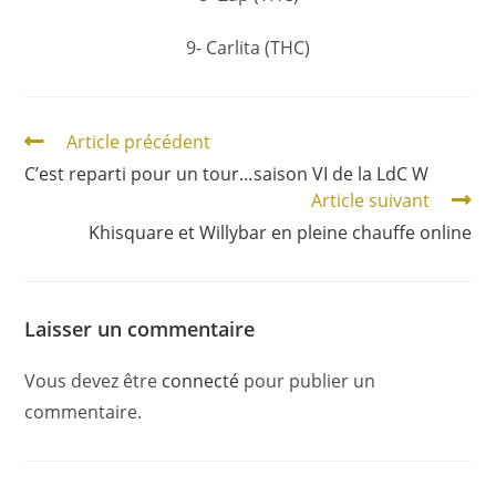
9- Carlita (THC)
Article précédent
C’est reparti pour un tour…saison VI de la LdC W
Article suivant
Khisquare et Willybar en pleine chauffe online
Laisser un commentaire
Vous devez être
connecté
pour publier un
commentaire.