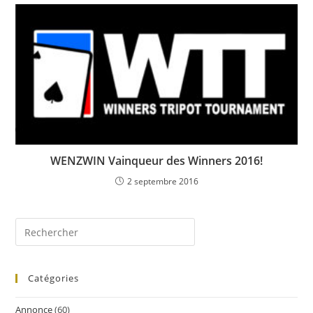
WENZWIN Vainqueur des Winners 2016!
2 septembre 2016
Catégories
Annonce
(60)