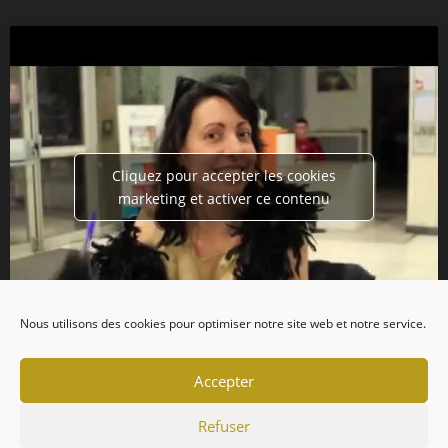
Cliquez pour accepter les cookies
marketing et activer ce contenu
Nous utilisons des cookies pour optimiser notre site web et notre service.
Accepter
Refuser