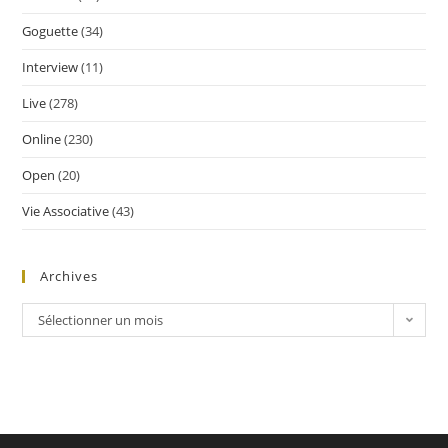
Goguette
(34)
Interview
(11)
Live
(278)
Online
(230)
Open
(20)
Vie Associative
(43)
Archives
Sélectionner un mois