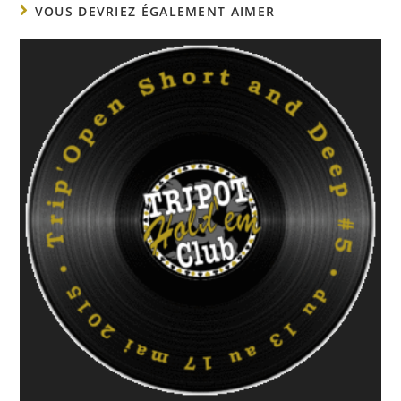
VOUS DEVRIEZ ÉGALEMENT AIMER