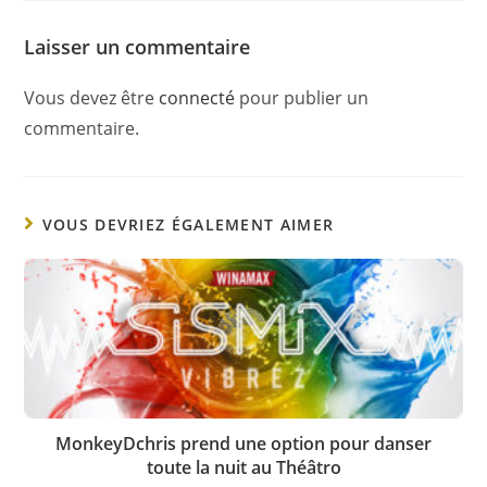
Laisser un commentaire
Vous devez être
connecté
pour publier un
commentaire.
VOUS DEVRIEZ ÉGALEMENT AIMER
MonkeyDchris prend une option pour danser
toute la nuit au Théâtro