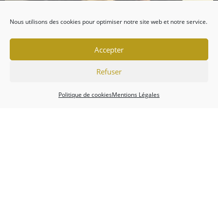
Nous utilisons des cookies pour optimiser notre site web et notre service.
Accepter
Refuser
Politique de cookies
Mentions Légales