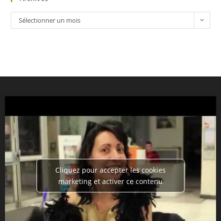
Sélectionner un mois
Cliquez pour accepter les cookies
marketing et activer ce contenu