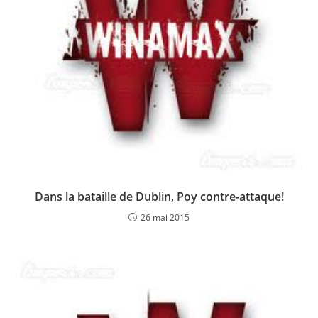
Dans la bataille de Dublin, Poy contre-attaque!
26 mai 2015