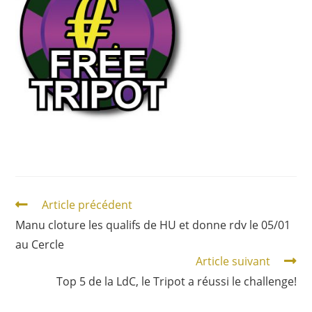
Article précédent
Manu cloture les qualifs de HU et donne rdv le 05/01
au Cercle
Article suivant
Top 5 de la LdC, le Tripot a réussi le challenge!