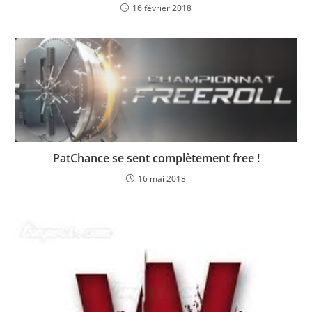
16 février 2018
PatChance se sent complètement free !
16 mai 2018