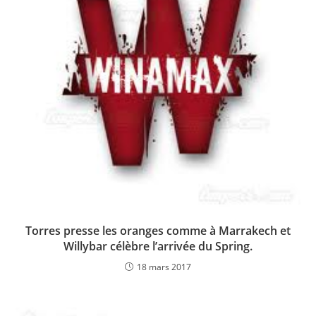
Torres presse les oranges comme à Marrakech et
Willybar célèbre l’arrivée du Spring.
18 mars 2017