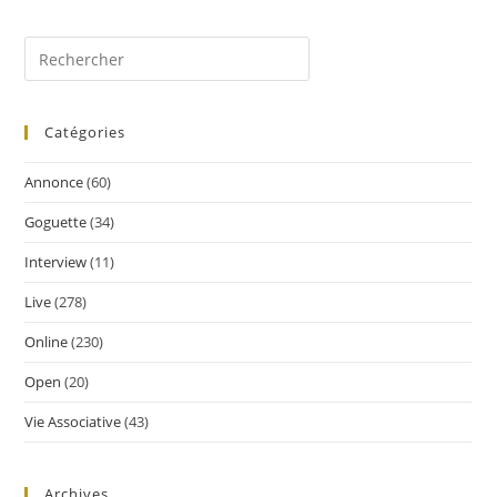
Catégories
Annonce
(60)
Goguette
(34)
Interview
(11)
Live
(278)
Online
(230)
Open
(20)
Vie Associative
(43)
Archives