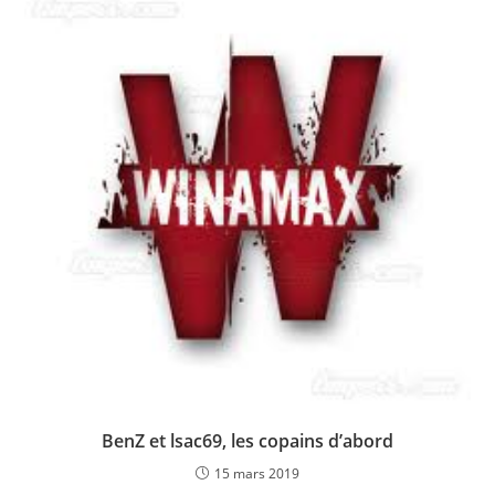
BenZ et lsac69, les copains d’abord
15 mars 2019