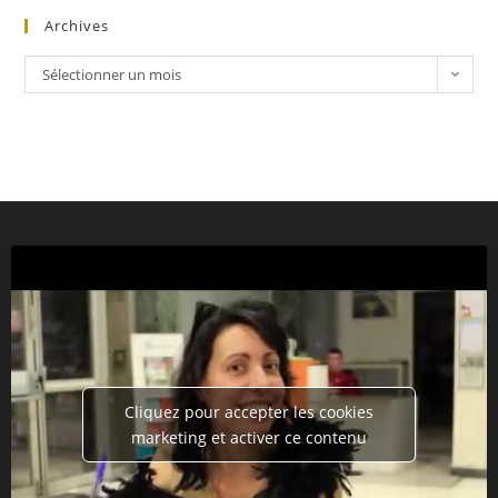
Archives
Sélectionner un mois
Cliquez pour accepter les cookies
marketing et activer ce contenu