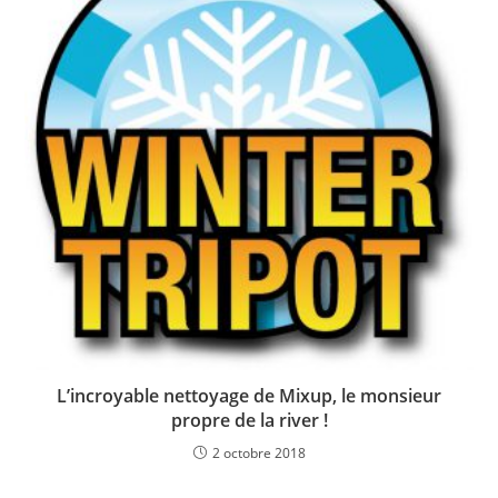
L’incroyable nettoyage de Mixup, le monsieur
propre de la river !
2 octobre 2018