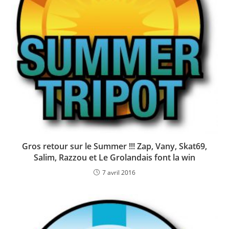
Gros retour sur le Summer !!! Zap, Vany, Skat69,
Salim, Razzou et Le Grolandais font la win
7 avril 2016