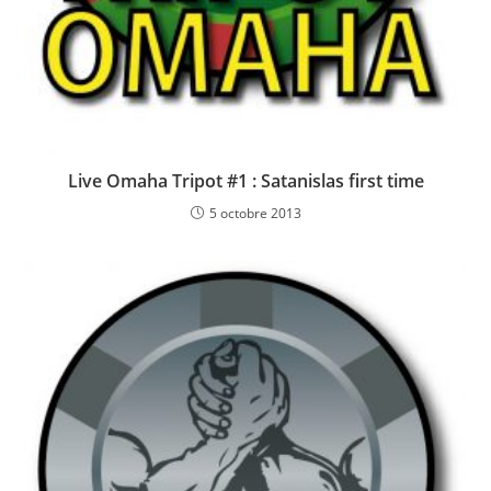
Live Omaha Tripot #1 : Satanislas first time
5 octobre 2013