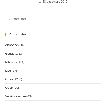
18 décembre 2015
Catégories
Annonce
(60)
Goguette
(34)
Interview
(11)
Live
(278)
Online
(230)
Open
(20)
Vie Associative
(43)