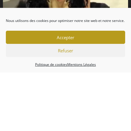
Nous utilisons des cookies pour optimiser notre site web et notre service.
Accepter
Refuser
Politique de cookies
Mentions Légales