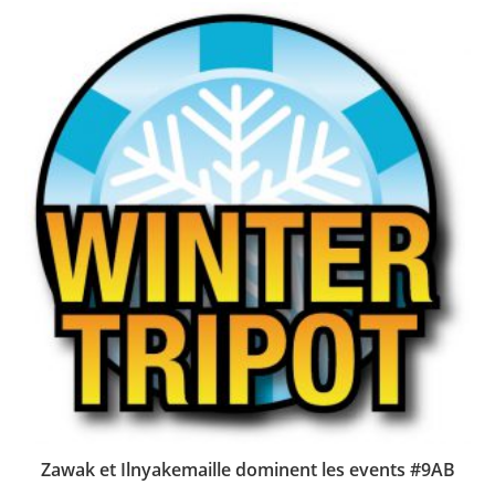
Zawak et Ilnyakemaille dominent les events #9AB