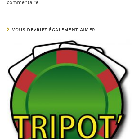
commentaire.
VOUS DEVRIEZ ÉGALEMENT AIMER