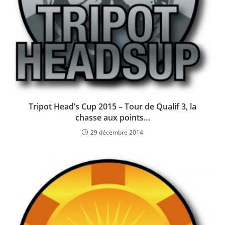
Tripot Head’s Cup 2015 – Tour de Qualif 3, la
chasse aux points…
29 décembre 2014