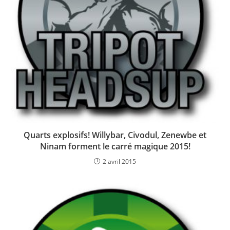
Quarts explosifs! Willybar, Civodul, Zenewbe et
Ninam forment le carré magique 2015!
2 avril 2015