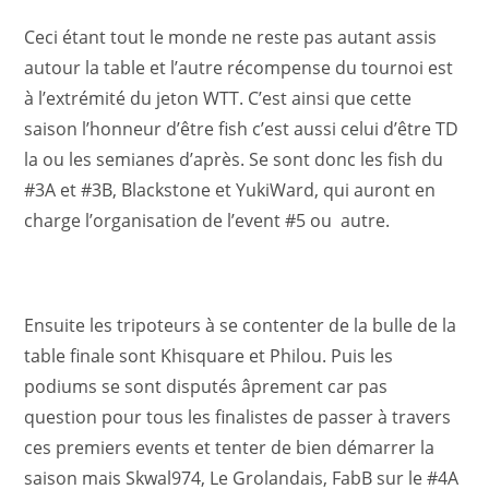
Ceci étant tout le monde ne reste pas autant assis
autour la table et l’autre récompense du tournoi est
à l’extrémité du jeton WTT. C’est ainsi que cette
saison l’honneur d’être fish c’est aussi celui d’être TD
la ou les semianes d’après. Se sont donc les fish du
#3A et #3B, Blackstone et YukiWard, qui auront en
charge l’organisation de l’event #5 ou autre.
Ensuite les tripoteurs à se contenter de la bulle de la
table finale sont Khisquare et Philou. Puis les
podiums se sont disputés âprement car pas
question pour tous les finalistes de passer à travers
ces premiers events et tenter de bien démarrer la
saison mais Skwal974, Le Grolandais, FabB sur le #4A