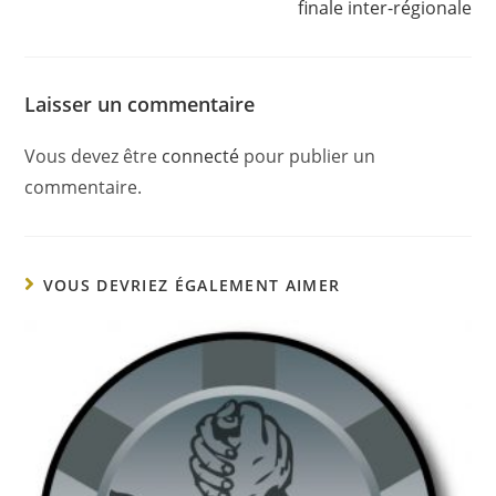
finale inter-régionale
Laisser un commentaire
Vous devez être
connecté
pour publier un
commentaire.
VOUS DEVRIEZ ÉGALEMENT AIMER