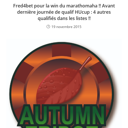
Fred4bet pour la win du marathomaha !! Avant
dernière journée de qualif HUcup : 4 autres
qualifiés dans les listes !!
19 novembre 2015