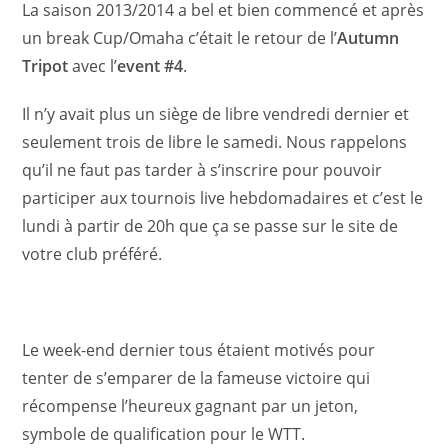
La saison 2013/2014 a bel et bien commencé et après
un break Cup/Omaha c’était le retour de l’
Autumn
Tripot
avec l’
event #4
.
Il n’y avait plus un siège de libre vendredi dernier et
seulement trois de libre le samedi. Nous rappelons
qu’il ne faut pas tarder à s’inscrire pour pouvoir
participer aux tournois live hebdomadaires et c’est le
lundi à partir de 20h que ça se passe sur le site de
votre club préféré.
Le week-end dernier tous étaient motivés pour
tenter de s’emparer de la fameuse victoire qui
récompense l’heureux gagnant par un jeton,
symbole de qualification pour le WTT.