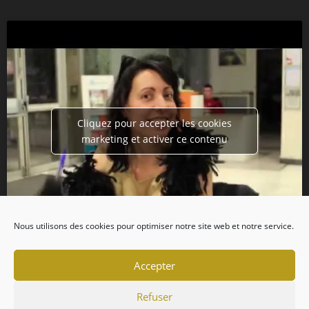
Cliquez pour accepter les cookies
marketing et activer ce contenu
Nous utilisons des cookies pour optimiser notre site web et notre service.
Accepter
Refuser