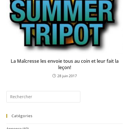
La Maîcresse les envoie tous au coin et leur fait la
leçon!
28 juin 2017
Catégories
Annonce
(60)