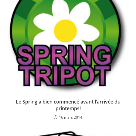
Le Spring a bien commencé avant l’arrivée du
printemps!
16 mars 2014