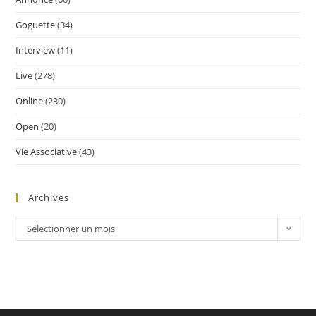
Goguette
(34)
Interview
(11)
Live
(278)
Online
(230)
Open
(20)
Vie Associative
(43)
Archives
Sélectionner un mois