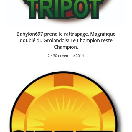
Babylon697 prend le rattrapage. Magnifique
doublé du Grolandais! Le Champion reste
Champion.
30 novembre 2014