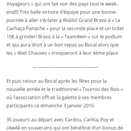
Voyageurs » qui ont fait voir des pays tout le week-
end!!! Très belle victoire d’équipe pour une bonne
journée à aller s’éclater à Walibi! Grand Bravo à « La
Cachaça Panache » pour la seconde place et un ticket
10€ à grinder! Bravo à la « Team4win » sur le podium
et qui aura droit à un bon repas au Bocal alors que
les « 4bet Chauves » trinqueront à leur 4ème place.
——————————————
Et puis retour au Bocal après les fêtes pour la
nouvelle année et le traditionnel « Tournoi des Rois »
où l’association offrait la galette à ses membres
participants ce dimanche 3 janvier 2016.
35 joueurs au départ avec Cardou, Carlita, Poy et
zAwAk en souverains qui ont bénéficié d’un bonus de