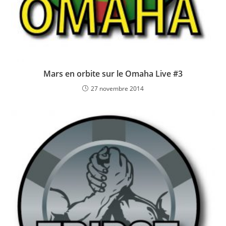
Mars en orbite sur le Omaha Live #3
27 novembre 2014