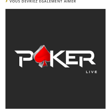
VOUS DEVRIEZ ÉGALEMENT AIMER