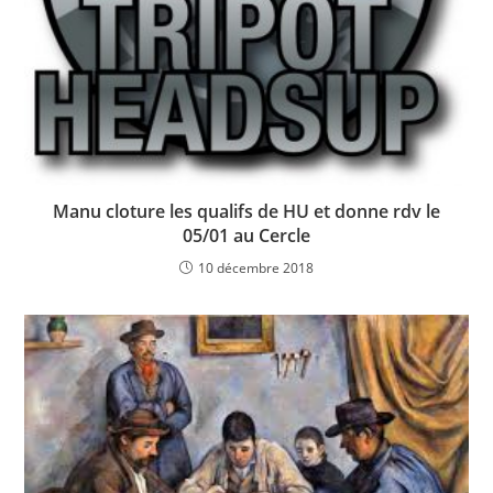
Manu cloture les qualifs de HU et donne rdv le
05/01 au Cercle
10 décembre 2018