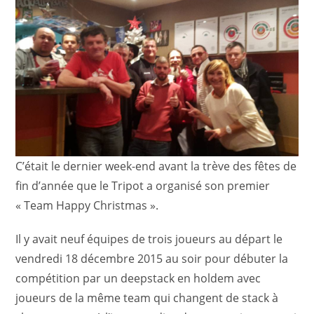
C’était le dernier week-end avant la trève des fêtes de
fin d’année que le Tripot a organisé son premier
« Team Happy Christmas ».
Il y avait neuf équipes de trois joueurs au départ le
vendredi 18 décembre 2015 au soir pour débuter la
compétition par un deepstack en holdem avec
joueurs de la même team qui changent de stack à