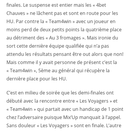
finales. Le suspense est entier mais les « 4bet
Chauves » ne lâchent pas et sont en route pour les
HU. Par contre la « Team4win » avec un joueur en
moins perd de deux petits points la quatrième place
au détriment des « Au 3 fromages ». Mais ironie du
sort cette dernière équipe qualifiée qui n’a pas
attendu les résultats pensant être out alors que non!
Mais comme il y avait personne de présent c’est la
« Team4win », 5ème au général qui récupère la
dernière place pour les HU.
C’est en milieu de soirée que les demi-finales ont
débuté avec la rencontre entre « Les Voyagers » et
« Team4win » qui partait avec un handicap de 1 point
chez l’adversaire puisque Mix’Up manquait à l’appel.
Sans douleur « Les Voyagers » sont en finale. L’autre