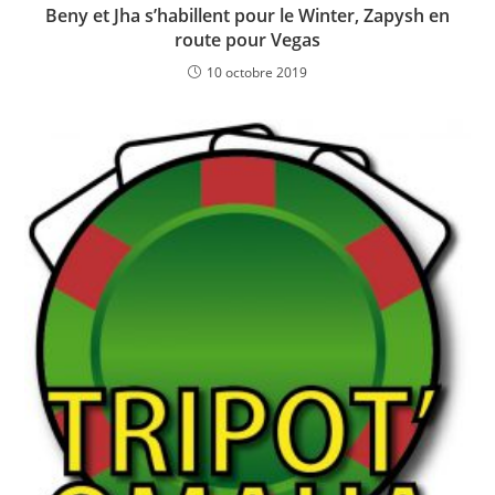
Beny et Jha s’habillent pour le Winter, Zapysh en
route pour Vegas
10 octobre 2019