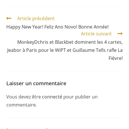
Article précédent
Happy New Year! Feliz Ano Novo! Bonne Année!
Article suivant
MonkeyDchris et Blackbet dominent les 4 cartes,
Jeabor à Paris pour le WiPT et Guillaume Tells rafle La
Fièvre!
Laisser un commentaire
Vous devez être
connecté
pour publier un
commentaire.