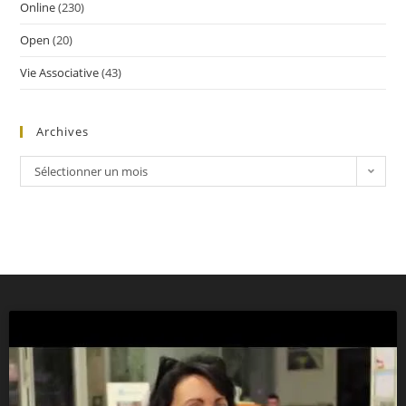
Online
(230)
Open
(20)
Vie Associative
(43)
Archives
Sélectionner un mois