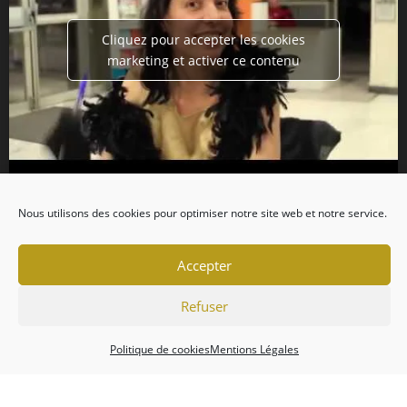
Cliquez pour accepter les cookies
marketing et activer ce contenu
Nous utilisons des cookies pour optimiser notre site web et notre service.
Accepter
Refuser
Politique de cookies
Mentions Légales