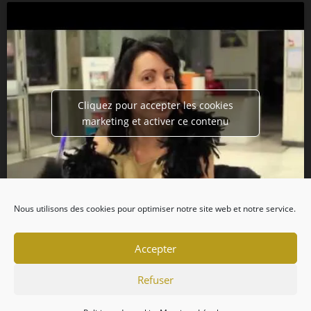
Cliquez pour accepter les cookies
marketing et activer ce contenu
Nous utilisons des cookies pour optimiser notre site web et notre service.
Accepter
Refuser