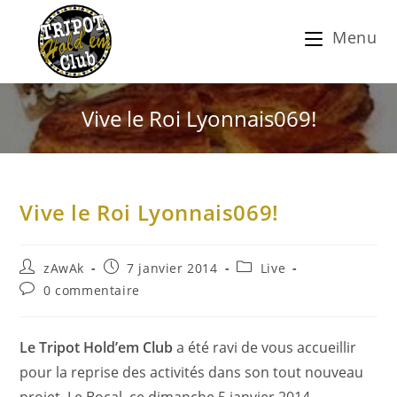
Menu
Vive le Roi Lyonnais069!
Vive le Roi Lyonnais069!
zAwAk
7 janvier 2014
Live
0 commentaire
Le Tripot Hold’em Club
a été ravi de vous accueillir
pour la reprise des activités dans son tout nouveau