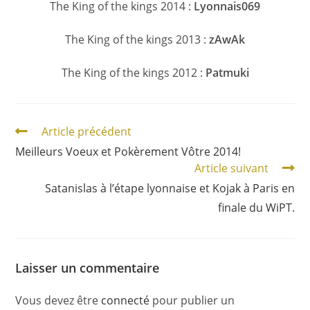
The King of the kings 2014 :
Lyonnais069
The King of the kings 2013 :
zAwAk
The King of the kings 2012 :
Patmuki
Article précédent
Meilleurs Voeux et Pokèrement Vôtre 2014!
Article suivant
Satanislas à l’étape lyonnaise et Kojak à Paris en
finale du WiPT.
Laisser un commentaire
Vous devez être
connecté
pour publier un