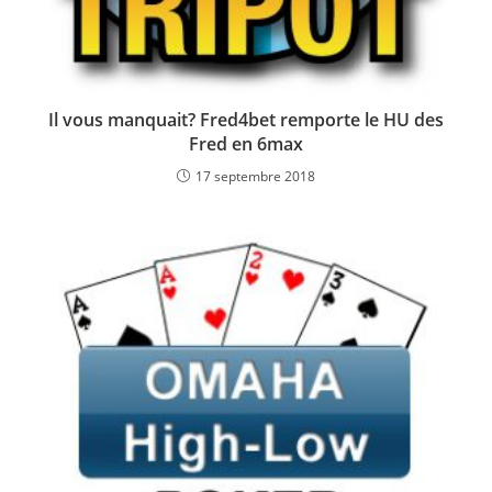
Il vous manquait? Fred4bet remporte le HU des
Fred en 6max
17 septembre 2018