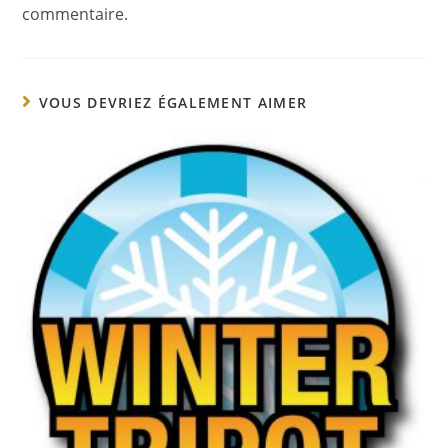
commentaire.
VOUS DEVRIEZ ÉGALEMENT AIMER