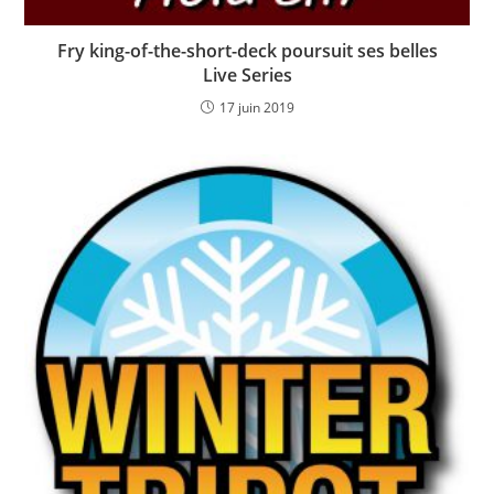
Fry king-of-the-short-deck poursuit ses belles
Live Series
17 juin 2019