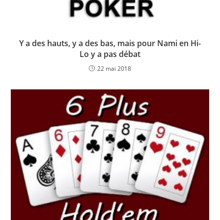
Y a des hauts, y a des bas, mais pour Nami en Hi-
Lo y a pas débat
22 mai 2018