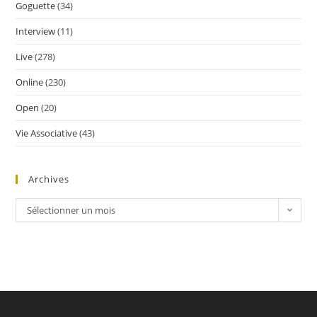
Goguette
(34)
Interview
(11)
Live
(278)
Online
(230)
Open
(20)
Vie Associative
(43)
Archives
Sélectionner un mois