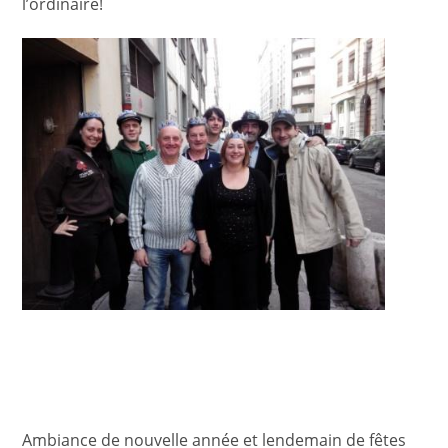
l’ordinaire!
Ambiance de nouvelle année et lendemain de fêtes