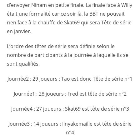
d’envoyer Ninam en petite finale. La finale face à Willy
était une formalité car ce soir là, la BBT ne pouvait
rien face à la chauffe de Skat69 qui sera Tête de série
en janvier.
L’ordre des têtes de série sera définie selon le
nombre de participants à la journée à laquelle ils se
sont qualifiés.
Journée2 : 29 joueurs : Tao est donc Tête de série n°1
Journée1 : 28 joueurs : Fred est tête de série n°2
Journée4 : 27 joueurs : Skat69 est tête de série n°3
Journée3 : 14 joueurs : Ilnyakemaille est tête de série
n°4