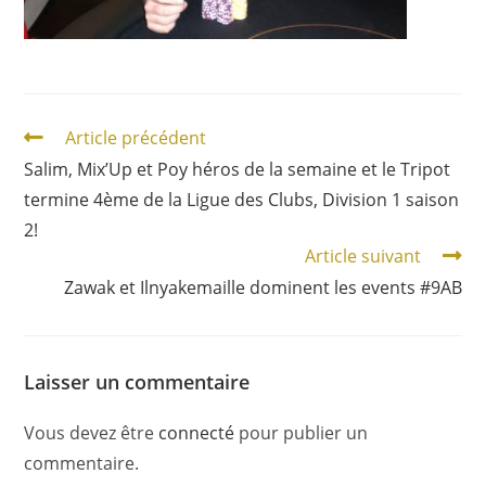
Article précédent
Salim, Mix’Up et Poy héros de la semaine et le Tripot
termine 4ème de la Ligue des Clubs, Division 1 saison
2!
Article suivant
Zawak et Ilnyakemaille dominent les events #9AB
Laisser un commentaire
Vous devez être
connecté
pour publier un
commentaire.