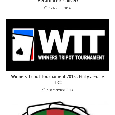
Hécatonchires lover!
17 février 2014
Winners Tripot Tournament 2013 : Et il y a eu Le
Hic!!
6 septembre 2013