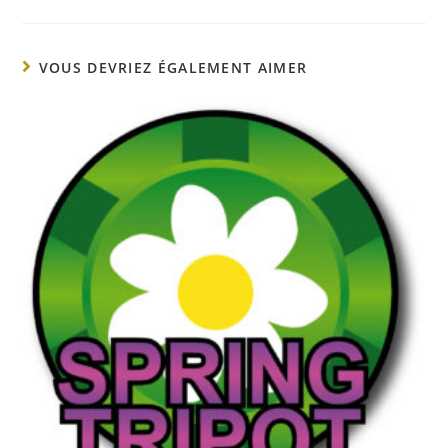
VOUS DEVRIEZ ÉGALEMENT AIMER