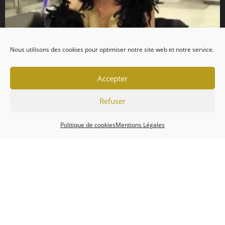
Nous utilisons des cookies pour optimiser notre site web et notre service.
Accepter
Refuser
Politique de cookies
Mentions Légales