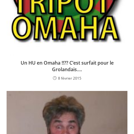
Un HU en Omaha !!?? C’est surfait pour le
Grolandais….
8 février 2015