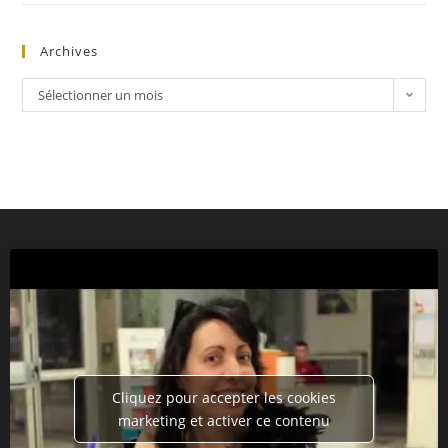
Archives
Sélectionner un mois
Cliquez pour accepter les cookies
marketing et activer ce contenu