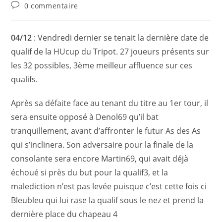
0 commentaire
04/12
: Vendredi dernier se tenait la dernière date de
qualif de la HUcup du Tripot. 27 joueurs présents sur
les 32 possibles, 3ème meilleur affluence sur ces
qualifs.
Après sa défaite face au tenant du titre au 1er tour, il
sera ensuite opposé à Denol69 qu’il bat
tranquillement, avant d’affronter le futur As des As
qui s’inclinera. Son adversaire pour la finale de la
consolante sera encore Martin69, qui avait déjà
échoué si près du but pour la qualif3, et la
malediction n’est pas levée puisque c’est cette fois ci
Bleubleu qui lui rase la qualif sous le nez et prend la
dernière place du chapeau 4