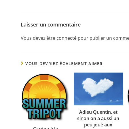
Laisser un commentaire
Vous devez être
connecté
pour publier un comme
VOUS DEVRIEZ ÉGALEMENT AIMER
Adieu Quentin, et
sinon on a aussi un
peu joué aux
Cardou à la