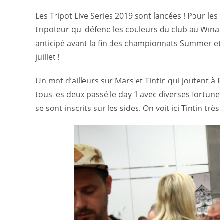
Les Tripot Live Series 2019 sont lancées ! Pour les
tripoteur qui défend les couleurs du club au Wina
anticipé avant la fin des championnats Summer et
juillet !
Un mot d’ailleurs sur Mars et Tintin qui joutent à
tous les deux passé le day 1 avec diverses fortun
se sont inscrits sur les sides. On voit ici Tintin 