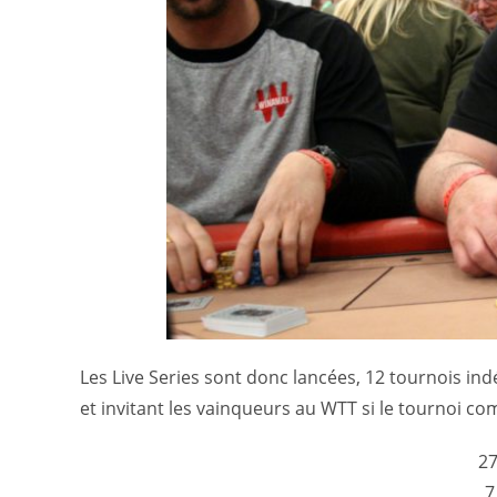
Les Live Series sont donc lancées, 12 tournois 
et invitant les vainqueurs au WTT si le tournoi co
27
7