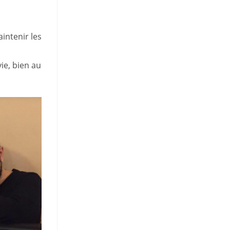
intenir les
ie, bien au