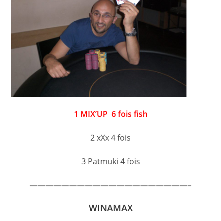
1 MIX’UP 6 fois fish
2 xXx 4 fois
3 Patmuki 4 fois
————————————————————–
WINAMAX