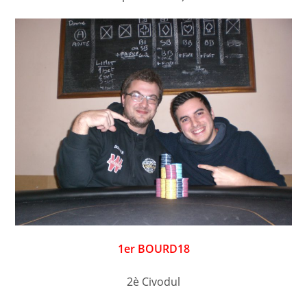
1er BOURD18
2è Civodul