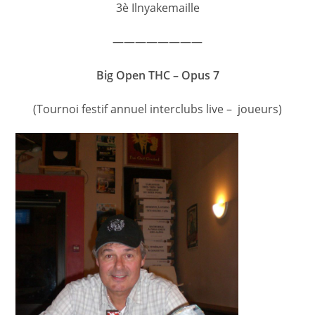
3è Ilnyakemaille
————————
Big Open THC – Opus 7
(Tournoi festif annuel interclubs live – joueurs)