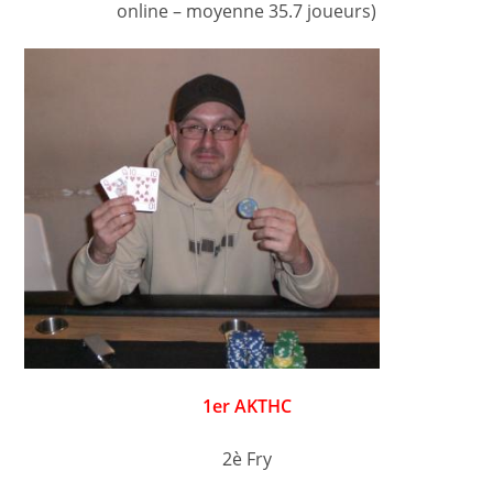
online – moyenne 35.7 joueurs)
1er AKTHC
2è Fry