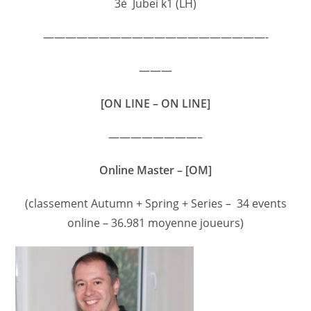
3è Jubei k1 (LH)
————————————————————-
———
[ON LINE – ON LINE]
————————–
Online Master – [OM]
(classement Autumn + Spring + Series – 34 events
online – 36.981 moyenne joueurs)