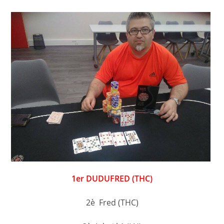
1er DUDUFRED (THC)
2è Fred (THC)