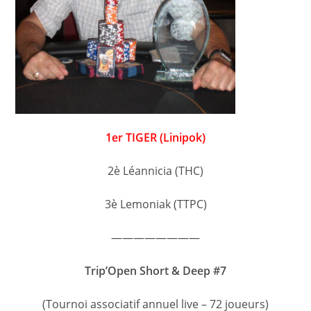
1er TIGER (Linipok)
2è Léannicia (THC)
3è Lemoniak (TTPC)
————————
Trip’Open Short & Deep #7
(Tournoi associatif annuel live – 72 joueurs)