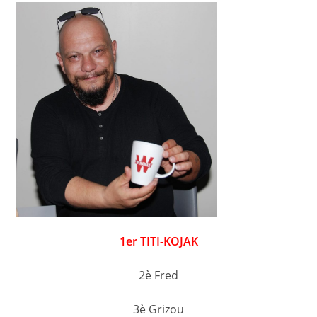
1er TITI-KOJAK
2è Fred
3è Grizou