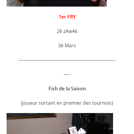
1er FRY
2è zAwAk
3è Mars
————————————————————-
—–
Fish de la Saison
(joueur sortant en premier des tournois)