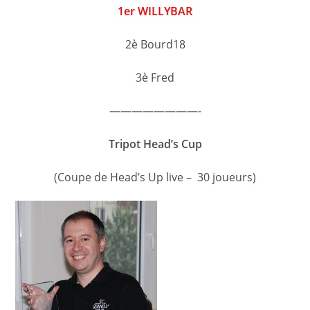
1er WILLYBAR
2è Bourd18
3è Fred
————————-
Tripot Head’s Cup
(Coupe de Head’s Up live – 30 joueurs)