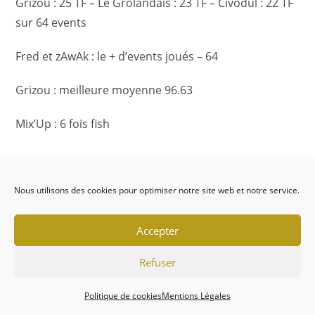
Grizou : 25 TF – Le Grolandais : 23 TF – Civodul : 22 TF
sur 64 events
Fred et zAwAk : le + d’events joués – 64
Grizou : meilleure moyenne 96.63
Mix’Up : 6 fois fish
Master Live
: Grizou – qualifié As des As
Nous utilisons des cookies pour optimiser notre site web et notre service.
Grizou, Fred, Civodul, TitiKojak, Le Grolandais,
Accepter
Léannicia et Skat69 : 2 victoires
Refuser
Grizou : 13 TF / Fred : 10 TF
Politique de cookies
Mentions Légales
Fred : 4 HU joués – Grizou, Civodul, TitiKojak, Mix’Up