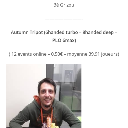
3è Grizou
————————-
Autumn Tripot
(6handed turbo – 8handed deep –
PLO 6max)
( 12 events online – 0.50€ – moyenne 39.91 joueurs)