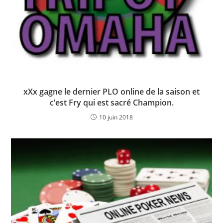
xXx gagne le dernier PLO online de la saison et
c’est Fry qui est sacré Champion.
10 juin 2018