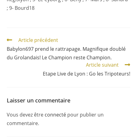
; 9- Bourd18
Article précédent
Babylon697 prend le rattrapage. Magnifique doublé
du Grolandais! Le Champion reste Champion.
Article suivant
Etape Live de Lyon : Go les Tripoteurs!
Laisser un commentaire
Vous devez être
connecté
pour publier un
commentaire.