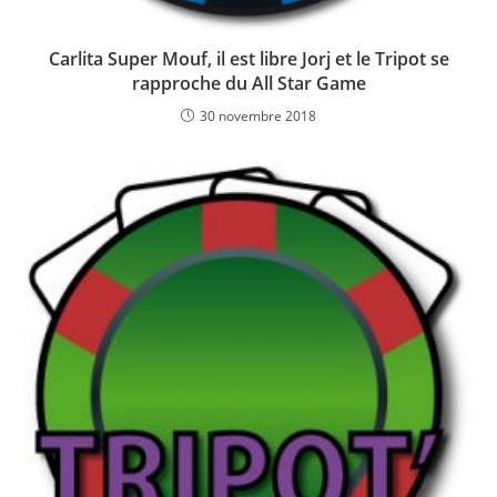
Carlita Super Mouf, il est libre Jorj et le Tripot se
rapproche du All Star Game
30 novembre 2018