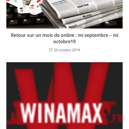
Retour sur un mois de online : mi septembre – mi
octobre19
20 octobre 2019