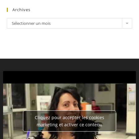
Archives
Sélectionner un mois
Cliquez pour accepter les cookies
marketing et activer ce contenu