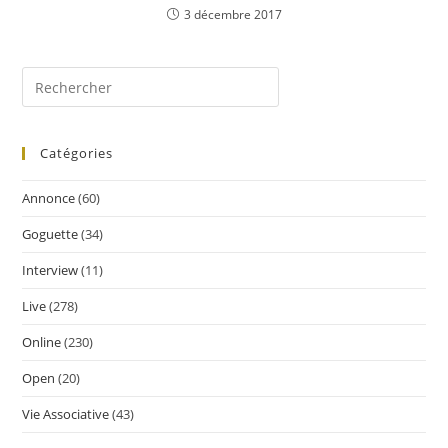
3 décembre 2017
Catégories
Annonce
(60)
Goguette
(34)
Interview
(11)
Live
(278)
Online
(230)
Open
(20)
Vie Associative
(43)