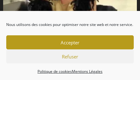
Nous utilisons des cookies pour optimiser notre site web et notre service.
Accepter
Refuser
Politique de cookies
Mentions Légales