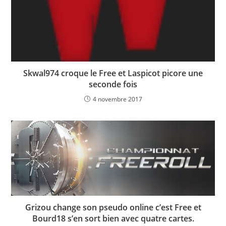
Skwal974 croque le Free et Laspicot picore une
seconde fois
4 novembre 2017
Grizou change son pseudo online c’est Free et
Bourd18 s’en sort bien avec quatre cartes.