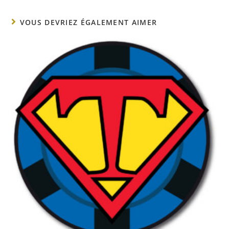
VOUS DEVRIEZ ÉGALEMENT AIMER