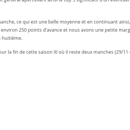
anche, ce qui est une belle moyenne et en continuant ainsi
environ 250 points d’avance et nous avons une petite marg
a huitième.
ur la fin de cette saison XI où il reste deux manches (29/11 