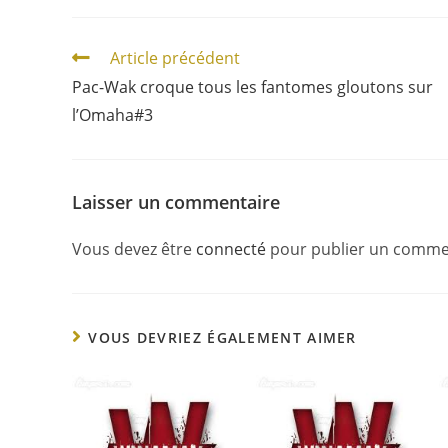
Article précédent
Pac-Wak croque tous les fantomes gloutons sur
l’Omaha#3
Laisser un commentaire
Vous devez être
connecté
pour publier un comme
VOUS DEVRIEZ ÉGALEMENT AIMER