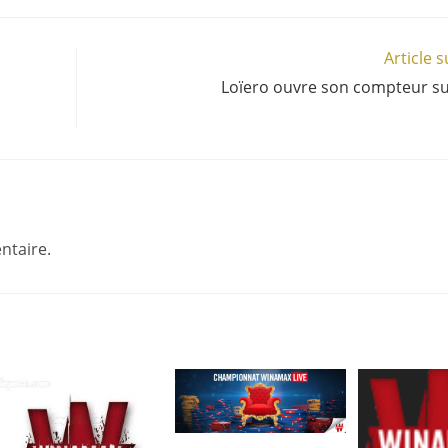
Article 
Loïero ouvre son compteur su
ntaire.