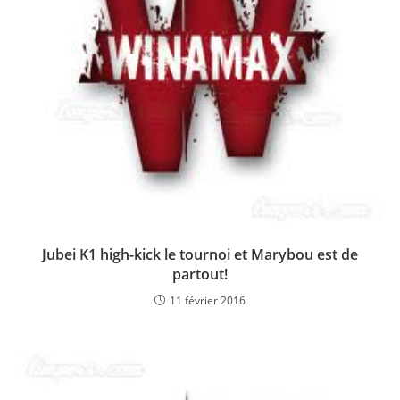
Jubei K1 high-kick le tournoi et Marybou est de
partout!
11 février 2016