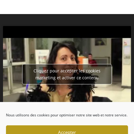
Cliquez pour accepter les cookies
marketing et activer ce contenu
Nous utilisons des cookies pour optimiser notre site web et notre service.
Accepter