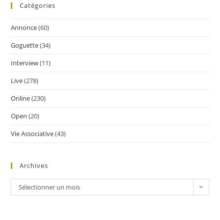
Catégories
Annonce
(60)
Goguette
(34)
Interview
(11)
Live
(278)
Online
(230)
Open
(20)
Vie Associative
(43)
Archives
Sélectionner un mois