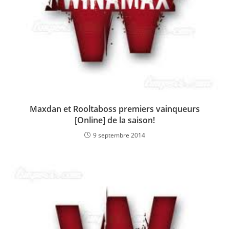
Maxdan et Rooltaboss premiers vainqueurs
[Online] de la saison!
9 septembre 2014