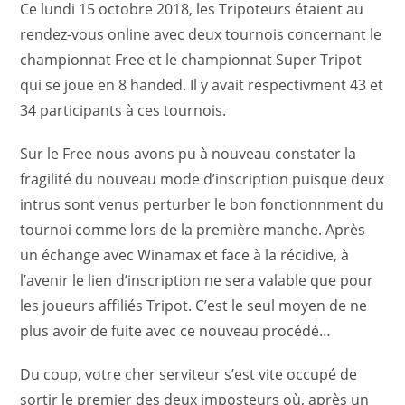
Ce lundi 15 octobre 2018, les Tripoteurs étaient au
rendez-vous online avec deux tournois concernant le
championnat Free et le championnat Super Tripot
qui se joue en 8 handed. Il y avait respectivment 43 et
34 participants à ces tournois.
Sur le Free nous avons pu à nouveau constater la
fragilité du nouveau mode d’inscription puisque deux
intrus sont venus perturber le bon fonctionnment du
tournoi comme lors de la première manche. Après
un échange avec Winamax et face à la récidive, à
l’avenir le lien d’inscription ne sera valable que pour
les joueurs affiliés Tripot. C’est le seul moyen de ne
plus avoir de fuite avec ce nouveau procédé…
Du coup, votre cher serviteur s’est vite occupé de
sortir le premier des deux imposteurs où, après un