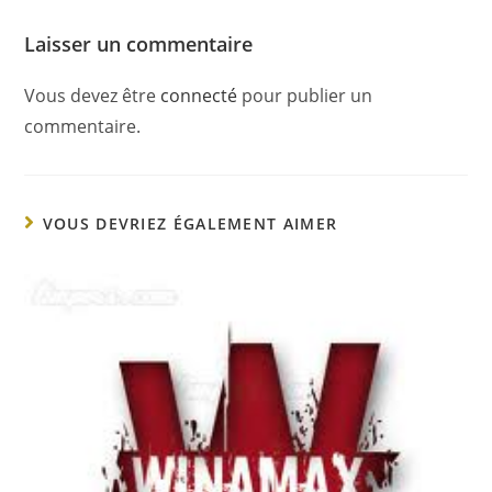
Laisser un commentaire
Vous devez être
connecté
pour publier un
commentaire.
VOUS DEVRIEZ ÉGALEMENT AIMER