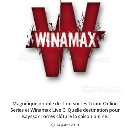
Magnifique doublé de Tom sur les Tripot Online
Series et Winamax Live C. Quelle destination pour
Kayssa? Torres clôture la saison online.
14 juillet 2019