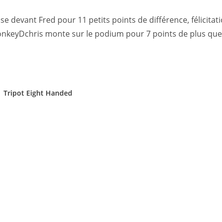
 devant Fred pour 11 petits points de différence, félicitat
nkeyDchris monte sur le podium pour 7 points de plus que
Tripot Eight Handed