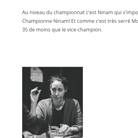
Au niveau du championnat c’est Ninam qui s’impose
Championne Ninam! Et comme c’est très serré Mo
35 de moins que le vice-champion.