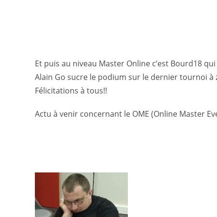
Et puis au niveau Master Online c’est Bourd18 qu
Alain Go sucre le podium sur le dernier tournoi à 
Félicitations à tous!!
Actu à venir concernant le OME (Online Master Event