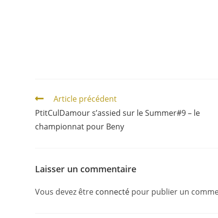
Article précédent
PtitCulDamour s’assied sur le Summer#9 – le
championnat pour Beny
Laisser un commentaire
Vous devez être
connecté
pour publier un comme