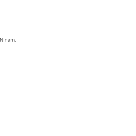
 Ninam.