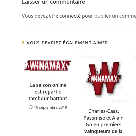
Laisser un commentaire
Vous devez être
connecté
pour publier un comme
VOUS DEVRIEZ ÉGALEMENT AIMER
La saison online
est repartie
tambour battant
19 septembre 2019
Charles-Cass,
Passmise et Alain
Go en premiers
vainqueurs de la