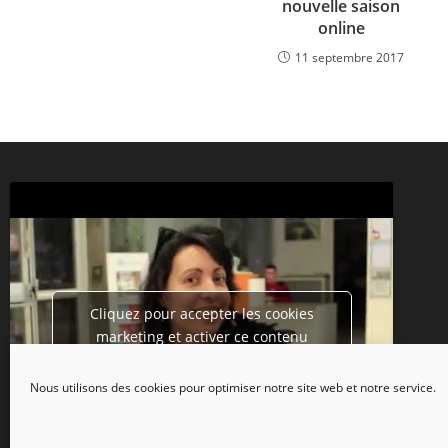
nouvelle saison
online
11 septembre 2017
Cliquez pour accepter les cookies
marketing et activer ce contenu
Nous utilisons des cookies pour optimiser notre site web et notre service.