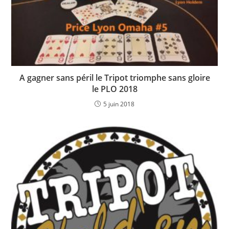
A gagner sans péril le Tripot triomphe sans gloire
le PLO 2018
5 juin 2018