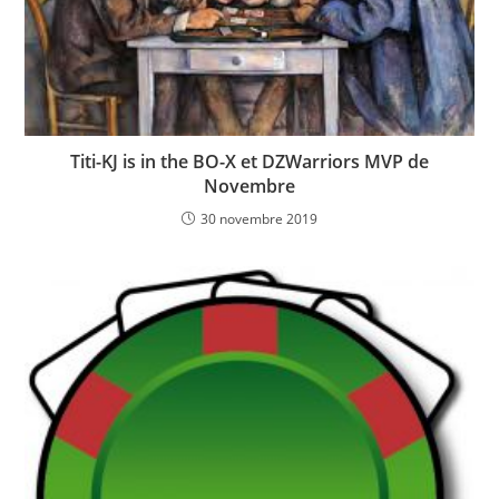
Titi-KJ is in the BO-X et DZWarriors MVP de
Novembre
30 novembre 2019