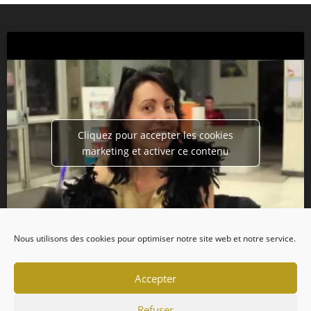
Cliquez pour accepter les cookies
marketing et activer ce contenu
Nous utilisons des cookies pour optimiser notre site web et notre service.
Accepter
Refuser