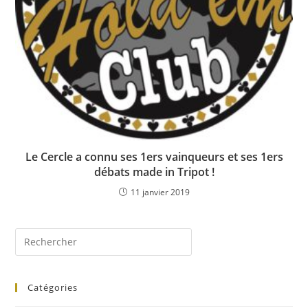
Le Cercle a connu ses 1ers vainqueurs et ses 1ers
débats made in Tripot !
11 janvier 2019
Catégories