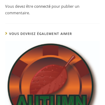
Vous devez être
connecté
pour publier un
commentaire.
VOUS DEVRIEZ ÉGALEMENT AIMER