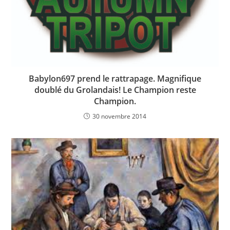
Babylon697 prend le rattrapage. Magnifique
doublé du Grolandais! Le Champion reste
Champion.
30 novembre 2014