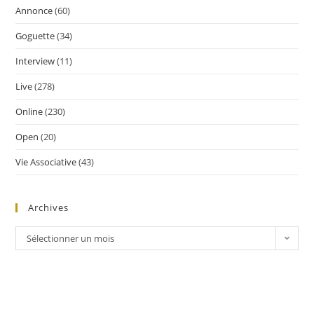
Annonce
(60)
Goguette
(34)
Interview
(11)
Live
(278)
Online
(230)
Open
(20)
Vie Associative
(43)
Archives
Sélectionner un mois