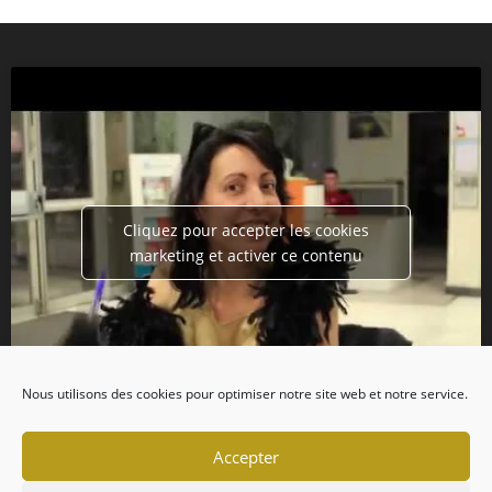
Cliquez pour accepter les cookies
marketing et activer ce contenu
Nous utilisons des cookies pour optimiser notre site web et notre service.
Accepter