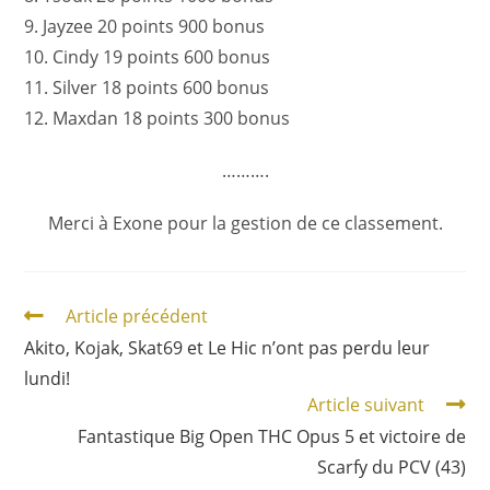
9. Jayzee 20 points 900 bonus
10. Cindy 19 points 600 bonus
11. Silver 18 points 600 bonus
12. Maxdan 18 points 300 bonus
……….
Merci à Exone pour la gestion de ce classement.
Article précédent
Akito, Kojak, Skat69 et Le Hic n’ont pas perdu leur
lundi!
Article suivant
Fantastique Big Open THC Opus 5 et victoire de
Scarfy du PCV (43)