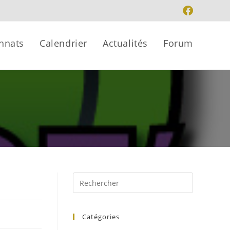
nnats
Calendrier
Actualités
Forum
Catégories