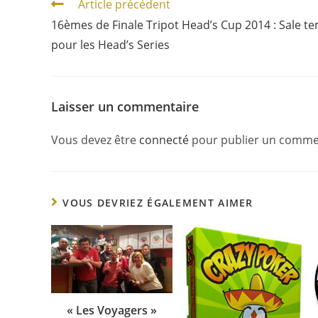
Article précédent
16èmes de Finale Tripot Head’s Cup 2014 : Sale t
pour les Head’s Series
Laisser un commentaire
Vous devez être
connecté
pour publier un comme
VOUS DEVRIEZ ÉGALEMENT AIMER
« Les Voyagers »