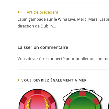
Article précédent
Lapin gambade sur le Wina Live. Merci Mars! Lasp
direction de Dublin…
Laisser un commentaire
Vous devez être
connecté
pour publier un comme
VOUS DEVRIEZ ÉGALEMENT AIMER