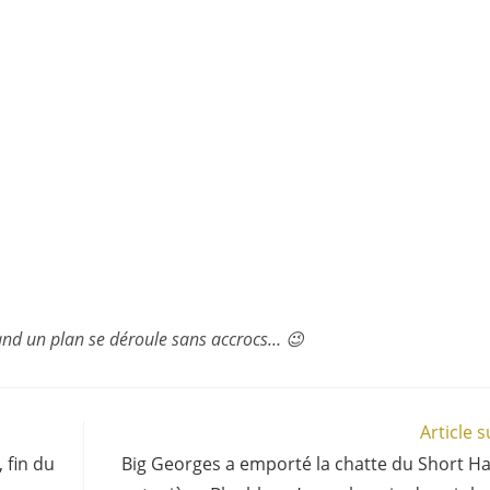
nd un plan se déroule sans accrocs… 😉
Article 
 fin du
Big Georges a emporté la chatte du Short 