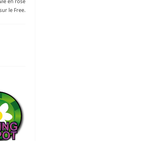
 vie en rose
sur le Free.