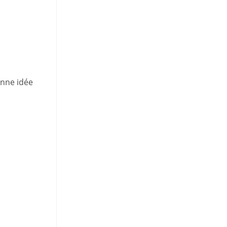
onne idée