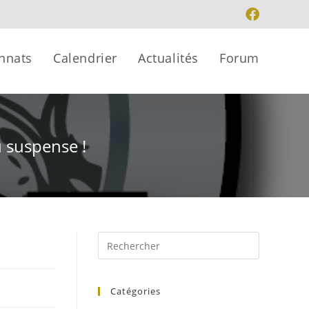
nnats
Calendrier
Actualités
Forum
 suspense !
Catégories