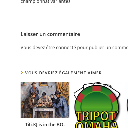
championnat variantes
Laisser un commentaire
Vous devez être
connecté
pour publier un comme
VOUS DEVRIEZ ÉGALEMENT AIMER
Titi-KJ is in the BO-