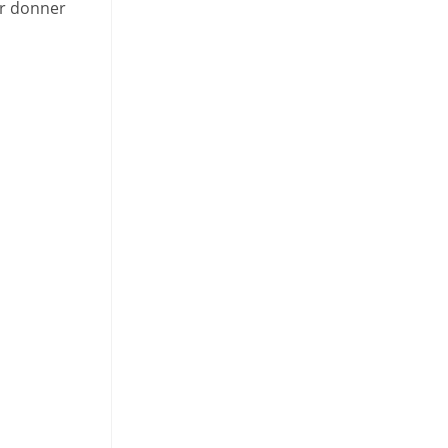
ur donner