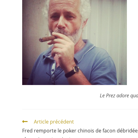
Le Prez adore qua
Article précédent
Fred remporte le poker chinois de facon débridée,