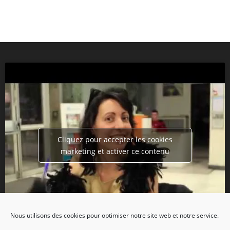
Cliquez pour accepter les cookies
marketing et activer ce contenu
Nous utilisons des cookies pour optimiser notre site web et notre service.