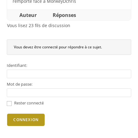
remporté face à MonkeyDchris
Auteur
Réponses
Vous lisez 23 fils de discussion
Vous devez être connecté pour répondre à ce sujet.
Identifiant:
Mot de passe:
Rester connecté
CONNEXION