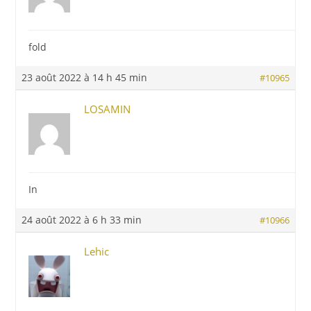
fold
23 août 2022 à 14 h 45 min
#10965
LOSAMIN
In
24 août 2022 à 6 h 33 min
#10966
Lehic