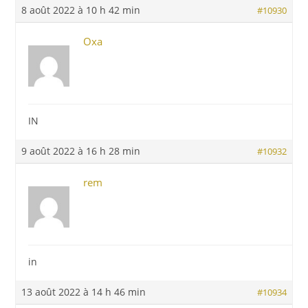
8 août 2022 à 10 h 42 min
#10930
Oxa
IN
9 août 2022 à 16 h 28 min
#10932
rem
in
13 août 2022 à 14 h 46 min
#10934