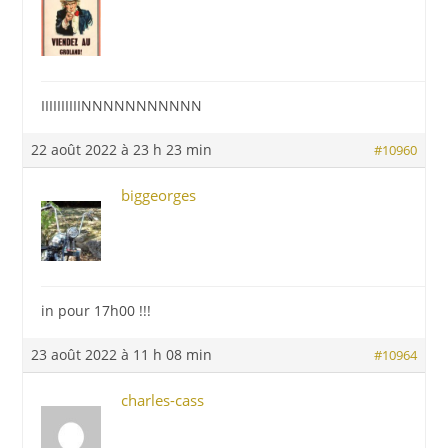
IIIIIIIIIINNNNNNNNNNN
22 août 2022 à 23 h 23 min
#10960
biggeorges
in pour 17h00 !!!
23 août 2022 à 11 h 08 min
#10964
charles-cass