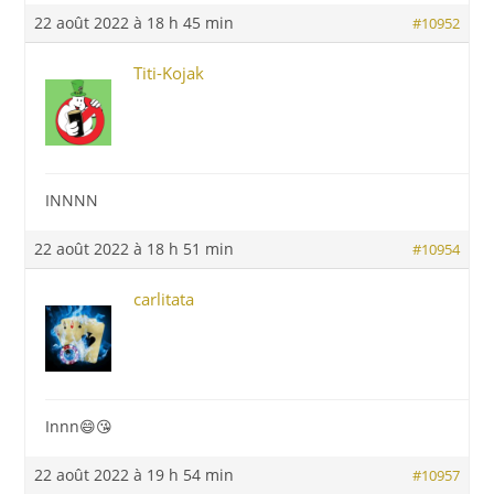
22 août 2022 à 18 h 45 min
#10952
Titi-Kojak
INNNN
22 août 2022 à 18 h 51 min
#10954
carlitata
Innn😄😘
22 août 2022 à 19 h 54 min
#10957