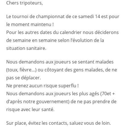
Chers tripoteurs,
Le tournoi de championnat de ce samedi 14 est pour
le moment maintenu !
Pour les autres dates du calendrier nous déciderons
de semaine en semaine selon l’évolution de la
situation sanitaire.
Nous demandons aux joueurs se sentant malades
(toux, fièvre…) ou côtoyant des gens malades, de ne
pas se déplacer.
Ne prenez aucun risque superflu !
Nous demandons aux joueurs les plus agés (70et +
d’après notre gouvernement) de ne pas prendre de
risque avec leur santé.
Sur place, évitez les contacts, saluez vous de loin.