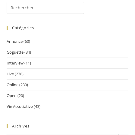
Catégories
Annonce
(60)
Goguette
(34)
Interview
(11)
Live
(278)
Online
(230)
Open
(20)
Vie Associative
(43)
Archives