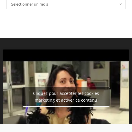
Sélectionner un mois
Cliquez pour accepter les cookies
marketing et activer ce contenu