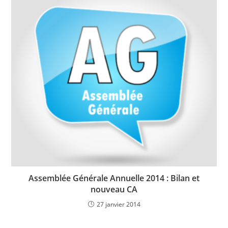
Assemblée Générale Annuelle 2014 : Bilan et
nouveau CA
27 janvier 2014