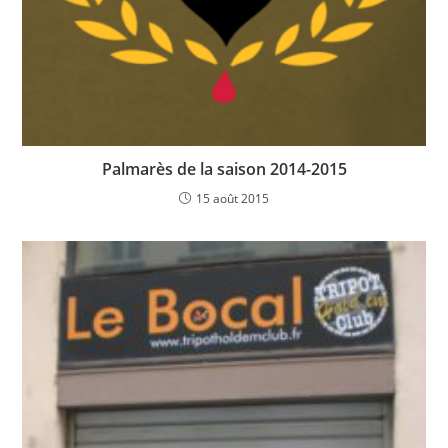
Palmarès de la saison 2014-2015
15 août 2015