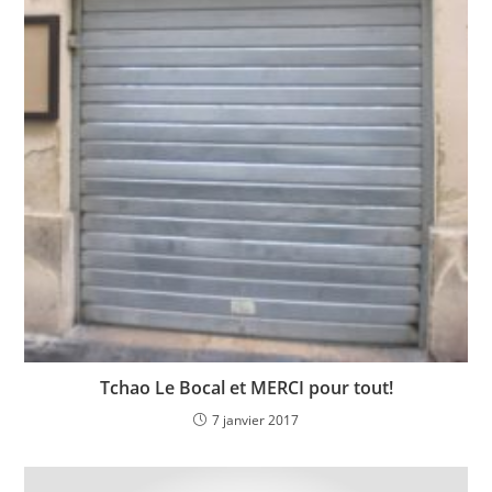
Tchao Le Bocal et MERCI pour tout!
7 janvier 2017