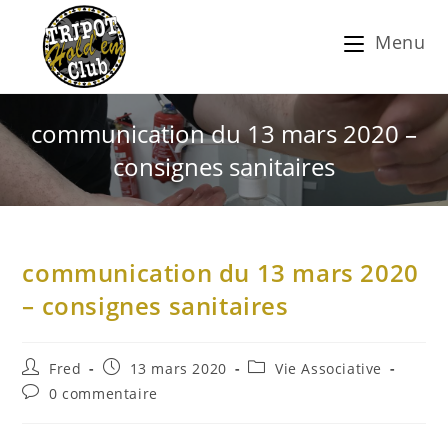
Menu
communication du 13 mars 2020 –
consignes sanitaires
communication du 13 mars 2020
– consignes sanitaires
Fred
13 mars 2020
Vie Associative
0 commentaire