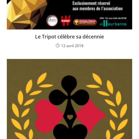
Le Tripot célèbre sa décennie
12 avril 2018