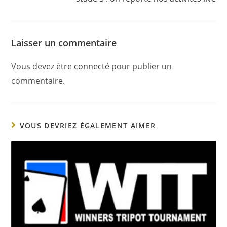
Laisser un commentaire
Vous devez être
connecté
pour publier un
commentaire.
VOUS DEVRIEZ ÉGALEMENT AIMER