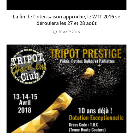
La fin de l’inter-saison approche, le WTT 2016 se
déroulera les 27 et 28 août
20 août 2016