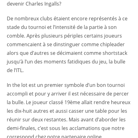
devenir Charles Ingalls?
De nombreux clubs étaient encore représentés à ce
stade du tournoi et l’intensité de la partie à son
comble. Après plusieurs périples certains joueurs
commencaient à se dinstinguer comme chipleader
alors que d’autres se décimaient comme shortstack
jusqu’à l’un des moments fatidiques du jeu, la bulle
de l’ITL.
In the lot est un premier symbole d’un bon tournoi
accompli et pour y arriver il est nécessaire de percer
la bulle. Le joueur classé 19ème allait rendre heureux
les dix-huit autres et aussi casser une table pour les
réunir sur deux restantes. Mais avant d’aborder les
demi-finales, c’est sous les acclamations que notre
correspond chez notre partenaire online,