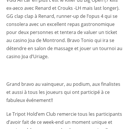
ex-aeco avec Renard et Crouks -LH mais last longer).
GG clap clap à Renard, runner-up de l’opus 4 qui se
consolera avec un excellent repas gastronomique
pour deux personnes et tentera de valuer un ticket
au casino Joa de Montrond. Bravo Tonio qui ira se
détendre en salon de massage et jouer un tournoi au
casino Joa d’Uriage.
Grand bravo au vainqueur, au podium, aux finalistes
et aussi à tous les joueurs qui ont participé à ce
fabuleux événement!!
Le Tripot Hold’em Club remercie tous les participants
d’avoir fait de ce week-end un moment unique et