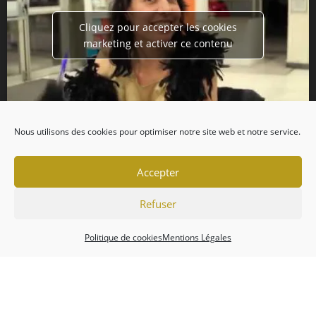
Cliquez pour accepter les cookies
marketing et activer ce contenu
Nous utilisons des cookies pour optimiser notre site web et notre service.
Accepter
Refuser
Politique de cookies
Mentions Légales