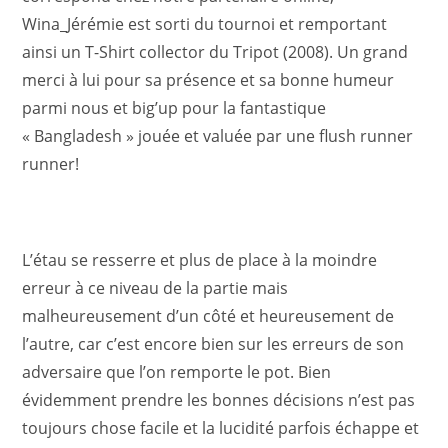
Wina_Jérémie est sorti du tournoi et remportant
ainsi un T-Shirt collector du Tripot (2008). Un grand
merci à lui pour sa présence et sa bonne humeur
parmi nous et big’up pour la fantastique
« Bangladesh » jouée et valuée par une flush runner
runner!
L’étau se resserre et plus de place à la moindre
erreur à ce niveau de la partie mais
malheureusement d’un côté et heureusement de
l’autre, car c’est encore bien sur les erreurs de son
adversaire que l’on remporte le pot. Bien
évidemment prendre les bonnes décisions n’est pas
toujours chose facile et la lucidité parfois échappe et