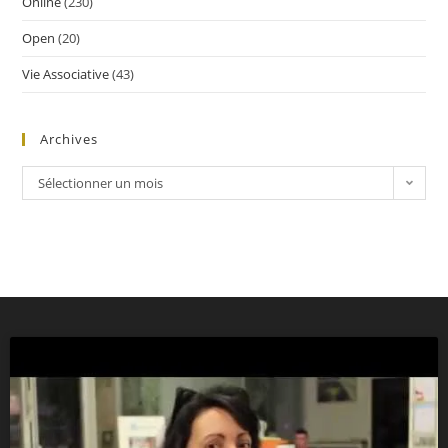
Online
(230)
Open
(20)
Vie Associative
(43)
Archives
Sélectionner un mois