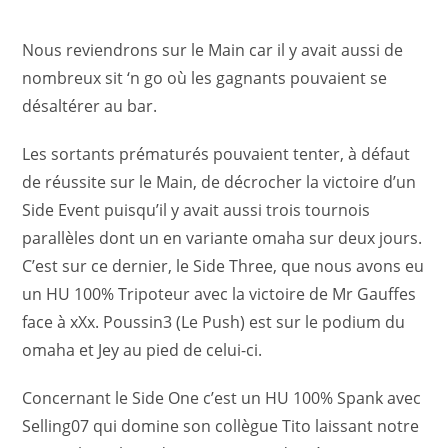
Nous reviendrons sur le Main car il y avait aussi de
nombreux sit ‘n go où les gagnants pouvaient se
désaltérer au bar.
Les sortants prématurés pouvaient tenter, à défaut
de réussite sur le Main, de décrocher la victoire d’un
Side Event puisqu’il y avait aussi trois tournois
parallèles dont un en variante omaha sur deux jours.
C’est sur ce dernier, le Side Three, que nous avons eu
un HU 100% Tripoteur avec la victoire de Mr Gauffes
face à xXx. Poussin3 (Le Push) est sur le podium du
omaha et Jey au pied de celui-ci.
Concernant le Side One c’est un HU 100% Spank avec
Selling07 qui domine son collègue Tito laissant notre