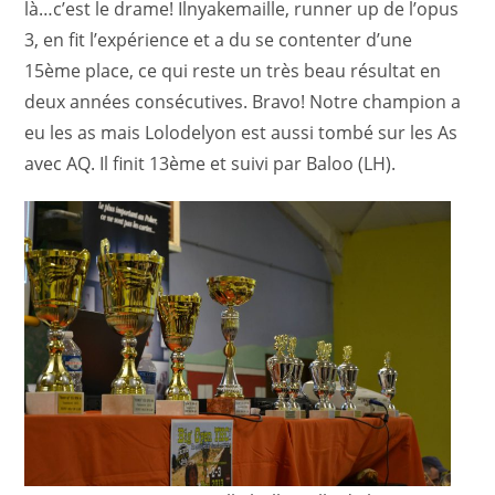
là…c’est le drame! Ilnyakemaille, runner up de l’opus
3, en fit l’expérience et a du se contenter d’une
15ème place, ce qui reste un très beau résultat en
deux années consécutives. Bravo! Notre champion a
eu les as mais Lolodelyon est aussi tombé sur les As
avec AQ. Il finit 13ème et suivi par Baloo (LH).