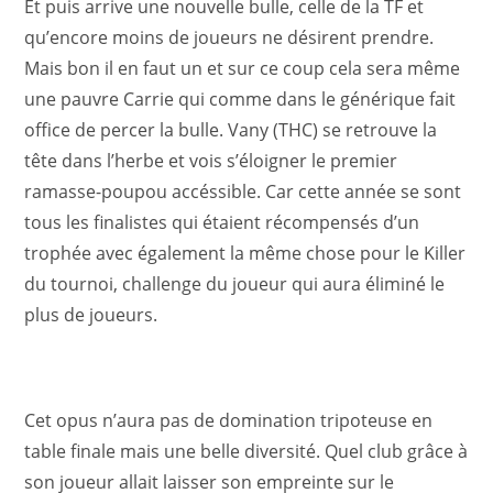
Et puis arrive une nouvelle bulle, celle de la TF et
qu’encore moins de joueurs ne désirent prendre.
Mais bon il en faut un et sur ce coup cela sera même
une pauvre Carrie qui comme dans le générique fait
office de percer la bulle. Vany (THC) se retrouve la
tête dans l’herbe et vois s’éloigner le premier
ramasse-poupou accéssible. Car cette année se sont
tous les finalistes qui étaient récompensés d’un
trophée avec également la même chose pour le Killer
du tournoi, challenge du joueur qui aura éliminé le
plus de joueurs.
Cet opus n’aura pas de domination tripoteuse en
table finale mais une belle diversité. Quel club grâce à
son joueur allait laisser son empreinte sur le