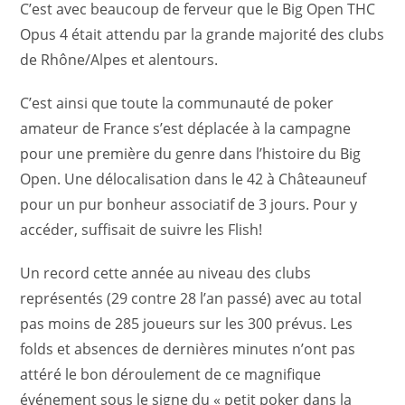
C’est avec beaucoup de ferveur que le Big Open THC
Opus 4 était attendu par la grande majorité des clubs
de Rhône/Alpes et alentours.
C’est ainsi que toute la communauté de poker
amateur de France s’est déplacée à la campagne
pour une première du genre dans l’histoire du Big
Open. Une délocalisation dans le 42 à Châteauneuf
pour un pur bonheur associatif de 3 jours. Pour y
accéder, suffisait de suivre les Flish!
Un record cette année au niveau des clubs
représentés (29 contre 28 l’an passé) avec au total
pas moins de 285 joueurs sur les 300 prévus. Les
folds et absences de dernières minutes n’ont pas
attéré le bon déroulement de ce magnifique
événement sous le signe du « petit poker dans la