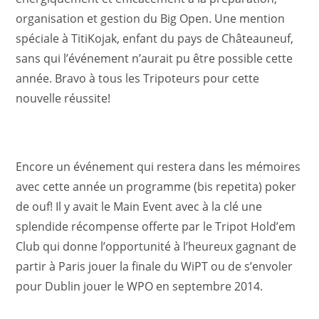
organisation et gestion du Big Open. Une mention
spéciale à TitiKojak, enfant du pays de Châteauneuf,
sans qui l’événement n’aurait pu être possible cette
année. Bravo à tous les Tripoteurs pour cette
nouvelle réussite!
Encore un événement qui restera dans les mémoires
avec cette année un programme (bis repetita) poker
de ouf! Il y avait le Main Event avec à la clé une
splendide récompense offerte par le Tripot Hold’em
Club qui donne l’opportunité à l’heureux gagnant de
partir à Paris jouer la finale du WiPT ou de s’envoler
pour Dublin jouer le WPO en septembre 2014.