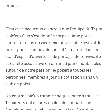
prairie ».
C’est avec beaucoup d’entrain que l’équipe du Tripot
Hold’em Club s’est donnée corps et âme pour
concocter dans un week-end un véritable festival de
poker pour promouvoir son côté amateur dans un
état d’esprit d’ouverture, de partage, de convivialité
et de fête associative en offrant 3 jours inoubliables
autour de notre passion (le poker) à toutes les
personnes, membres à jour de cotisation dans un
club de poker.
Un énorme big’up comme chaque année à tous les
Tripoteurs qui de près ou de loin ont participé
énergiquement et efficacement à la préparation,