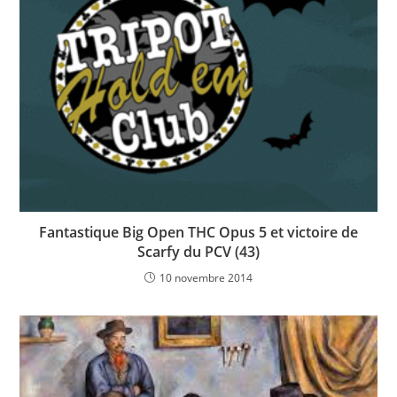
Fantastique Big Open THC Opus 5 et victoire de
Scarfy du PCV (43)
10 novembre 2014