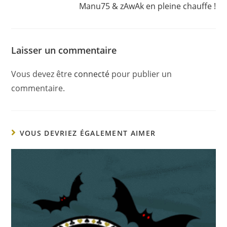
Manu75 & zAwAk en pleine chauffe !
Laisser un commentaire
Vous devez être
connecté
pour publier un
commentaire.
VOUS DEVRIEZ ÉGALEMENT AIMER