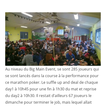
Au niveau du Big Main Event, se sont 285 joueurs qui
se sont lancés dans la course à la performance pour
ce marathon poker. Le suffle up and deal de chaque
day1 à 10h45 pour une fin à 1h30 du mat et reprise
du day2 à 10h30. Il restait d’ailleurs 67 joueurs le
dimanche pour terminer le job, mais lequel allait