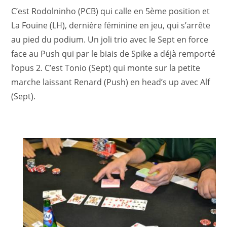
C’est Rodolninho (PCB) qui calle en 5ème position et
La Fouine (LH), dernière féminine en jeu, qui s’arrête
au pied du podium. Un joli trio avec le Sept en force
face au Push qui par le biais de Spike a déjà remporté
l’opus 2. C’est Tonio (Sept) qui monte sur la petite
marche laissant Renard (Push) en head’s up avec Alf
(Sept).