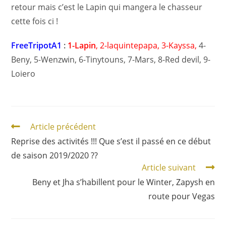
retour mais c’est le Lapin qui mangera le chasseur
cette fois ci !
FreeTripotA1
:
1-Lapin
, 2-laquintepapa, 3-Kayssa,
4-
Beny, 5-Wenzwin, 6-Tinytouns, 7-Mars, 8-Red devil, 9-
Loiero
Article précédent
Reprise des activités !!! Que s’est il passé en ce début
de saison 2019/2020 ??
Article suivant
Beny et Jha s’habillent pour le Winter, Zapysh en
route pour Vegas