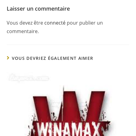
Laisser un commentaire
Vous devez être
connecté
pour publier un
commentaire.
VOUS DEVRIEZ ÉGALEMENT AIMER