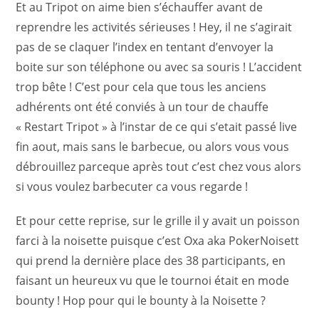
Et au Tripot on aime bien s’échauffer avant de
reprendre les activités sérieuses ! Hey, il ne s’agirait
pas de se claquer l’index en tentant d’envoyer la
boite sur son téléphone ou avec sa souris ! L’accident
trop bête ! C’est pour cela que tous les anciens
adhérents ont été conviés à un tour de chauffe
« Restart Tripot » à l’instar de ce qui s’etait passé live
fin aout, mais sans le barbecue, ou alors vous vous
débrouillez parceque après tout c’est chez vous alors
si vous voulez barbecuter ca vous regarde !
Et pour cette reprise, sur le grille il y avait un poisson
farci à la noisette puisque c’est Oxa aka PokerNoisett
qui prend la dernière place des 38 participants, en
faisant un heureux vu que le tournoi était en mode
bounty ! Hop pour qui le bounty à la Noisette ?