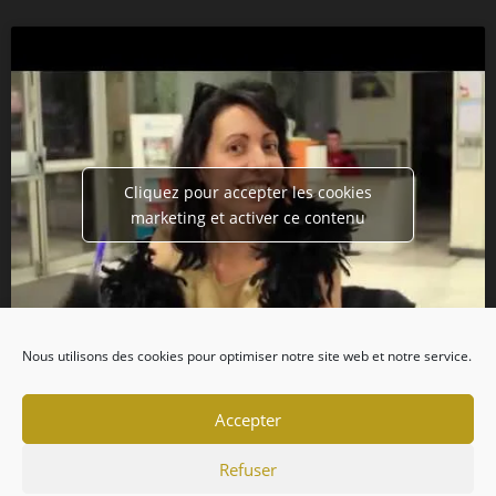
Cliquez pour accepter les cookies
marketing et activer ce contenu
Nous utilisons des cookies pour optimiser notre site web et notre service.
Accepter
Refuser