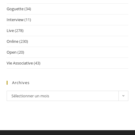
Goguette
(34)
Interview
(11)
Live
(278)
Online
(230)
Open
(20)
Vie Associative
(43)
Archives
Sélectionner un mois