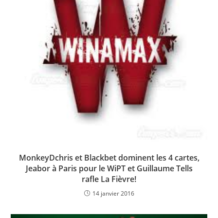
MonkeyDchris et Blackbet dominent les 4 cartes,
Jeabor à Paris pour le WiPT et Guillaume Tells
rafle La Fièvre!
14 janvier 2016