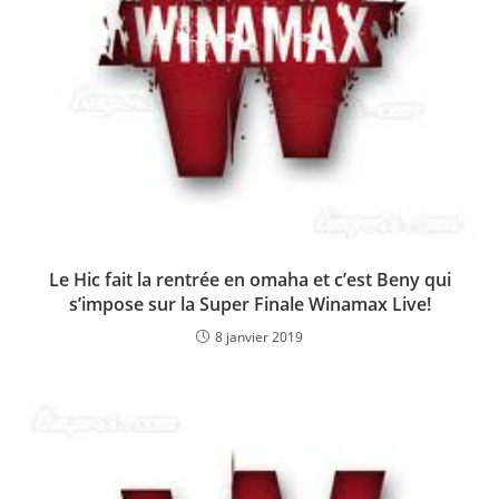
Le Hic fait la rentrée en omaha et c’est Beny qui
s’impose sur la Super Finale Winamax Live!
8 janvier 2019