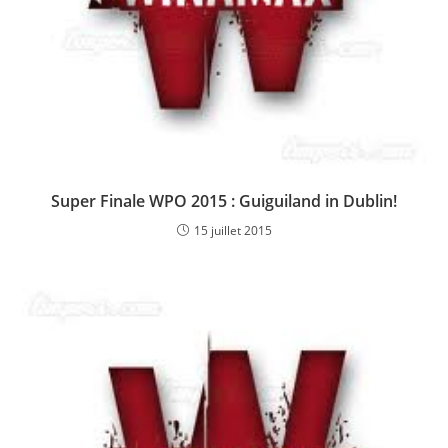
Super Finale WPO 2015 : Guiguiland in Dublin!
15 juillet 2015