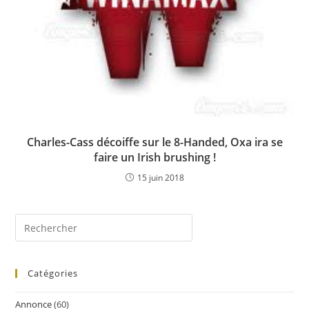
Charles-Cass décoiffe sur le 8-Handed, Oxa ira se
faire un Irish brushing !
15 juin 2018
Catégories
Annonce
(60)