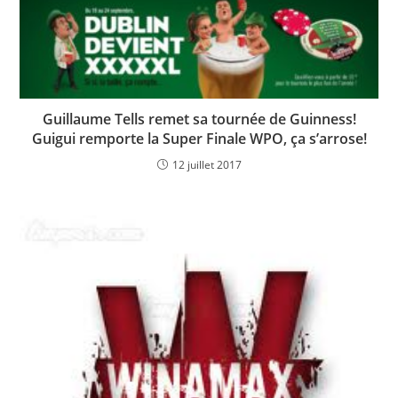
Guillaume Tells remet sa tournée de Guinness!
Guigui remporte la Super Finale WPO, ça s’arrose!
12 juillet 2017