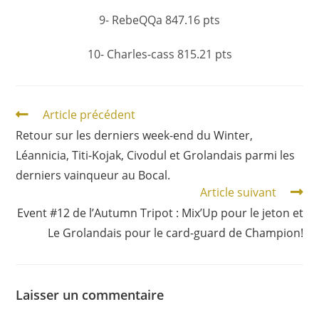
9- RebeQQa 847.16 pts
10- Charles-cass 815.21 pts
Article précédent
Retour sur les derniers week-end du Winter,
Léannicia, Titi-Kojak, Civodul et Grolandais parmi les
derniers vainqueur au Bocal.
Article suivant
Event #12 de l’Autumn Tripot : Mix’Up pour le jeton et
Le Grolandais pour le card-guard de Champion!
Laisser un commentaire