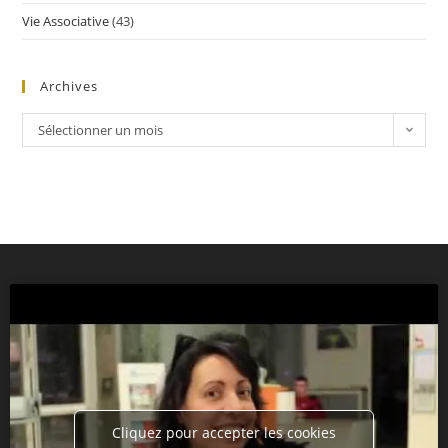
Vie Associative
(43)
Archives
Sélectionner un mois
Cliquez pour accepter les cookies