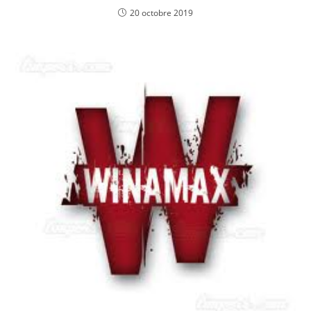
20 octobre 2019