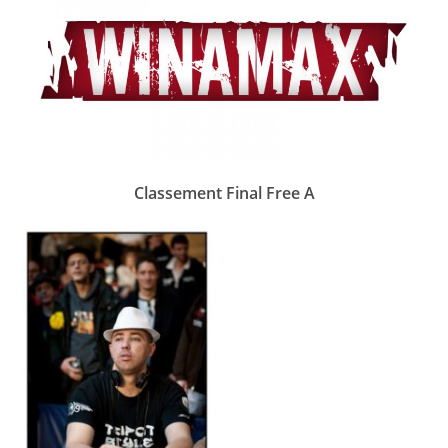
Classement Final Free A