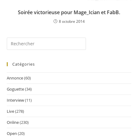
Soirée victorieuse pour Mage_Ician et FabB.
8 octobre 2014
Catégories
Annonce
(60)
Goguette
(34)
Interview
(11)
Live
(278)
Online
(230)
Open
(20)