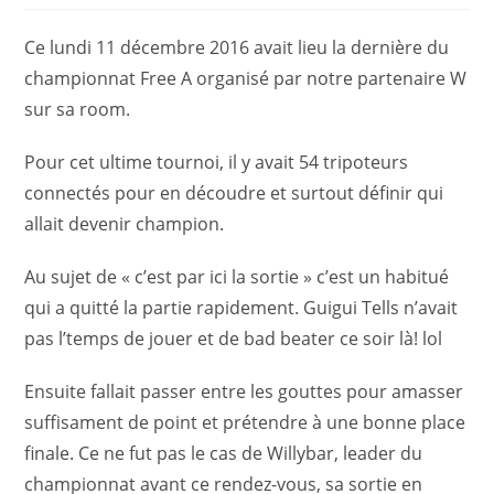
Ce lundi 11 décembre 2016 avait lieu la dernière du
championnat Free A organisé par notre partenaire W
sur sa room.
Pour cet ultime tournoi, il y avait 54 tripoteurs
connectés pour en découdre et surtout définir qui
allait devenir champion.
Au sujet de « c’est par ici la sortie » c’est un habitué
qui a quitté la partie rapidement. Guigui Tells n’avait
pas l’temps de jouer et de bad beater ce soir là! lol
Ensuite fallait passer entre les gouttes pour amasser
suffisament de point et prétendre à une bonne place
finale. Ce ne fut pas le cas de Willybar, leader du
championnat avant ce rendez-vous, sa sortie en