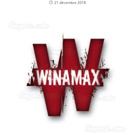
21 décembre 2018