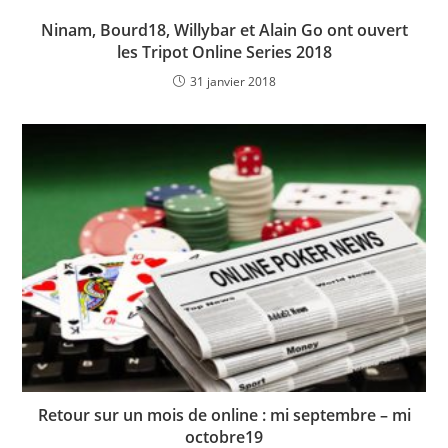
Ninam, Bourd18, Willybar et Alain Go ont ouvert
les Tripot Online Series 2018
31 janvier 2018
Retour sur un mois de online : mi septembre – mi
octobre19