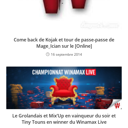
Come back de Kojak et tour de passe-passe de
Mage_Ician sur le [Online]
16 septembre 2014
Le Grolandais et Mix’Up en vainqueur du soir et
Tiny Touns en winner du Winamax Live