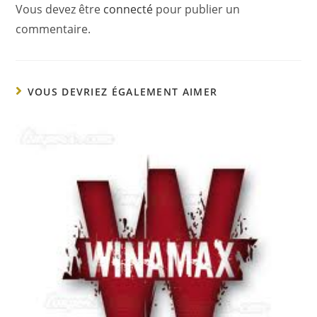
Vous devez être
connecté
pour publier un
commentaire.
VOUS DEVRIEZ ÉGALEMENT AIMER