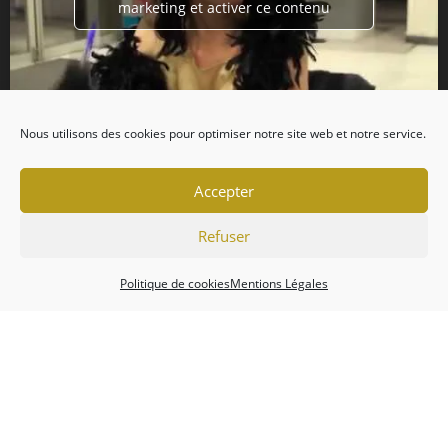
marketing et activer ce contenu
Nous utilisons des cookies pour optimiser notre site web et notre service.
Accepter
Refuser
Politique de cookies
Mentions Légales