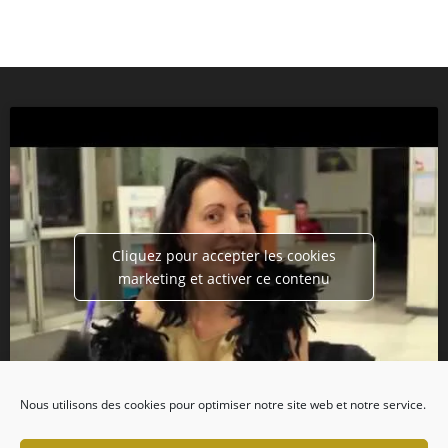
Cliquez pour accepter les cookies
marketing et activer ce contenu
Nous utilisons des cookies pour optimiser notre site web et notre service.