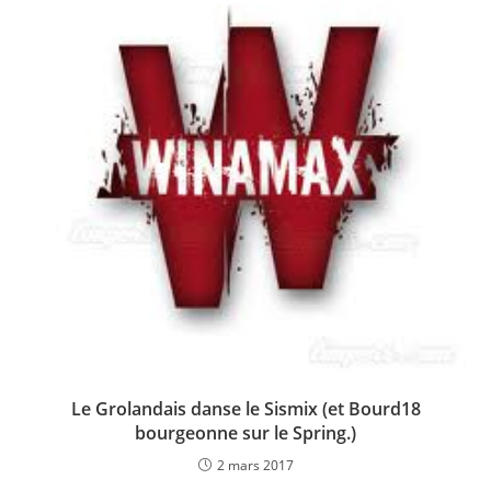
Le Grolandais danse le Sismix (et Bourd18
bourgeonne sur le Spring.)
2 mars 2017