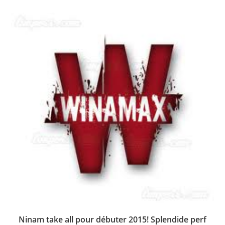
Ninam take all pour débuter 2015! Splendide perf