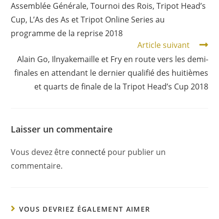
Assemblée Générale, Tournoi des Rois, Tripot Head’s
Cup, L’As des As et Tripot Online Series au
programme de la reprise 2018
Article suivant
Alain Go, Ilnyakemaille et Fry en route vers les demi-
finales en attendant le dernier qualifié des huitièmes
et quarts de finale de la Tripot Head’s Cup 2018
Laisser un commentaire
Vous devez être
connecté
pour publier un
commentaire.
VOUS DEVRIEZ ÉGALEMENT AIMER