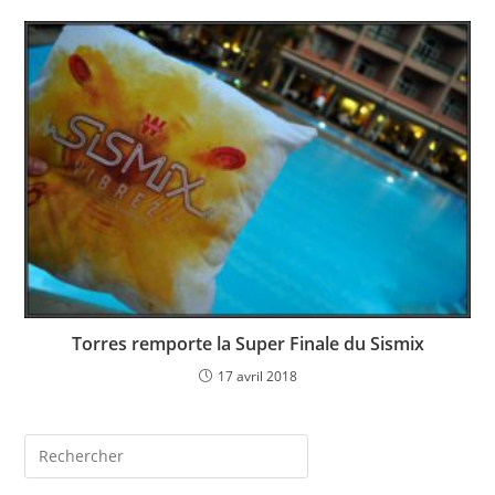
Torres remporte la Super Finale du Sismix
17 avril 2018