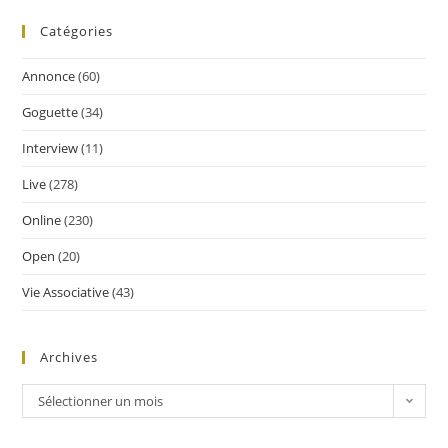
Catégories
Annonce
(60)
Goguette
(34)
Interview
(11)
Live
(278)
Online
(230)
Open
(20)
Vie Associative
(43)
Archives
Sélectionner un mois