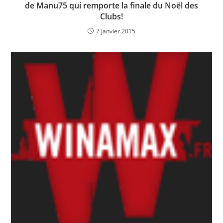
de Manu75 qui remporte la finale du Noël des
Clubs!
7 janvier 2015