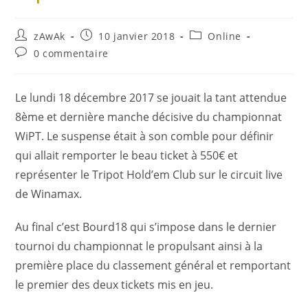
zAwAk
10 janvier 2018
Online
0 commentaire
Le lundi 18 décembre 2017 se jouait la tant attendue
8ème et dernière manche décisive du championnat
WiPT. Le suspense était à son comble pour définir
qui allait remporter le beau ticket à 550€ et
représenter le Tripot Hold’em Club sur le circuit live
de Winamax.
Au final c’est Bourd18 qui s’impose dans le dernier
tournoi du championnat le propulsant ainsi à la
première place du classement général et remportant
le premier des deux tickets mis en jeu.