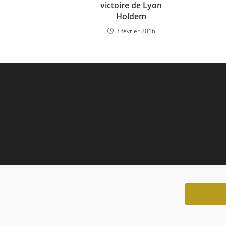
victoire de Lyon
Holdem
3 février 2016