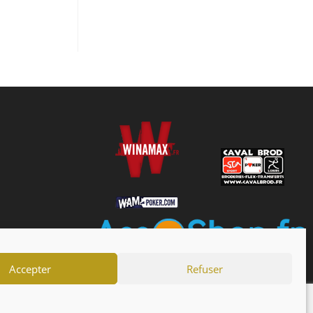
Accepter
Refuser