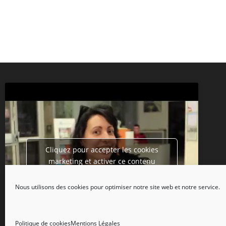
Cliquez pour accepter les cookies
marketing et activer ce contenu
Nous utilisons des cookies pour optimiser notre site web et notre service.
Politique de cookies
Mentions Légales