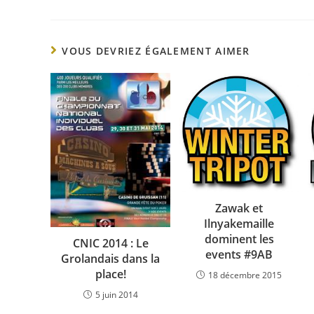
VOUS DEVRIEZ ÉGALEMENT AIMER
Zawak et
Ilnyakemaille
dominent les
CNIC 2014 : Le
events #9AB
Grolandais dans la
place!
18 décembre 2015
5 juin 2014