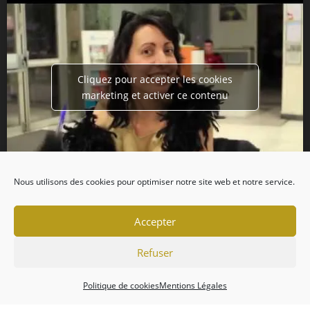
Cliquez pour accepter les cookies
marketing et activer ce contenu
Nous utilisons des cookies pour optimiser notre site web et notre service.
Accepter
Refuser
Politique de cookies
Mentions Légales