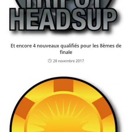
Et encore 4 nouveaux qualifiés pour les 8èmes de
finale
28 novembre 2017