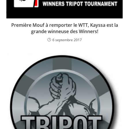
Première Mouf à remporter le WTT, Kayssa est la
grande winneuse des Winners!
6 septembre 2017