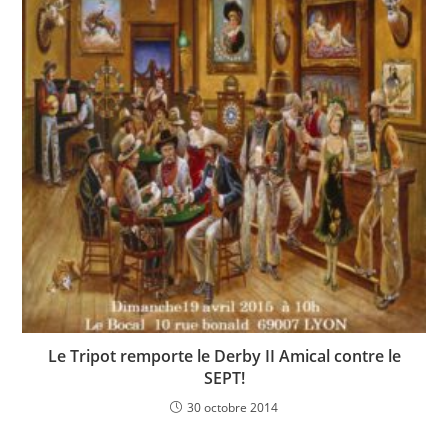
Le Tripot remporte le Derby II Amical contre le
SEPT!
30 octobre 2014