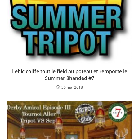
Lehic coiffe tout le field au poteau et remporte le
Summer 8handed #7
30 mai 2018