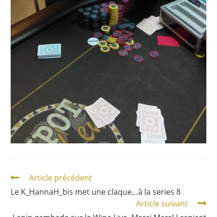
Article précédent
Le K_HannaH_bis met une claque…à la series 8
Article suivant