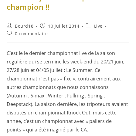
champion !!
Bourd18
10 juillet 2014
Live
0 commentaire
C’est le le dernier championnat live de la saison
regulière qui se termine les week-end du 20/21 juin,
27/28 juin et 04/05 juillet : Le Summer. Ce
championnat n’est pas « fixe », contrairement aux
autres championnats que nous connaissons
(Autumn : 6-max ; Winter : Fullring ; Spring :
Deepstack). La saison dernière, les tripoteurs avaient
disputés un championnat Knock Out, mais cette
année, c’est un championnat avec « paliers de
points » qui a été imaginé par le CA.