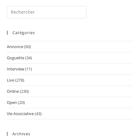
Catégories
Annonce
(60)
Goguette
(34)
Interview
(11)
Live
(278)
Online
(230)
Open
(20)
Vie Associative
(43)
Archives