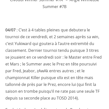
Summer #7B
04/07
: C’est à 4 tables pleines que debutera le
tournoi de ce vendredi, et 2 semaines après sa win,
c’est Yukiward qui goutera à l’autre extremité du
classement. Dernier tournoi tendu puisque 3 titres
se jouaient en ce vendredi soir : le Master entre Fred
et Mars ; le Summer avec le Prez en tête poursuivi
par Fred, Jeabor, zAwAk entres autres ; et le
championnat Killer puisque xXx est en tête mais
tallonné de près par le Prez, encore lui (qui finit la
saison en trombe puisqu’il ne rate pas une seule TF
depuis sa seconde place au TOSD 2014).