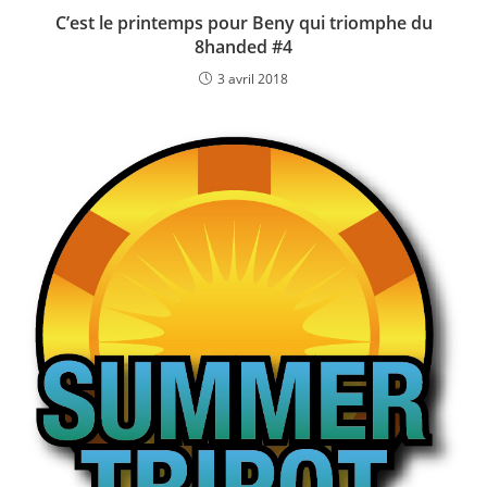
C’est le printemps pour Beny qui triomphe du
8handed #4
3 avril 2018