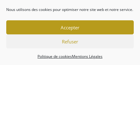
Nous utilisons des cookies pour optimiser notre site web et notre service.
Accepter
Refuser
Politique de cookies
Mentions Légales