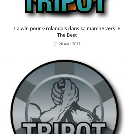
La win pour Grolandais dans sa marche vers le
The Best
20 avril 2017