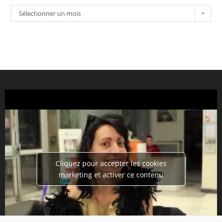
Sélectionner un mois
Cliquez pour accepter les cookies
marketing et activer ce contenu