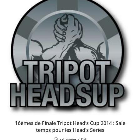
16èmes de Finale Tripot Head’s Cup 2014 : Sale
temps pour les Head’s Series
29 janvier 2014