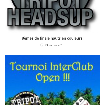
8èmes de finale hauts en couleurs!
23 février 2015