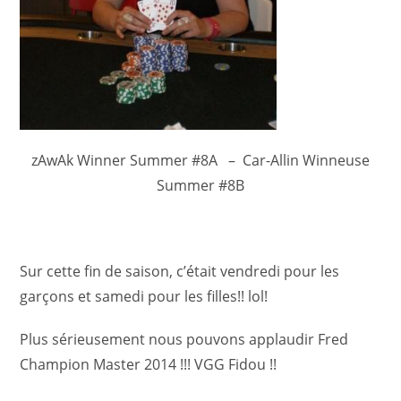
zAwAk Winner Summer #8A – Car-Allin Winneuse
Summer #8B
Sur cette fin de saison, c’était vendredi pour les
garçons et samedi pour les filles!! lol!
Plus sérieusement nous pouvons applaudir Fred
Champion Master 2014 !!! VGG Fidou !!