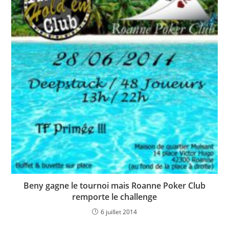
Beny gagne le tournoi mais Roanne Poker Club
remporte le challenge
6 juillet 2014