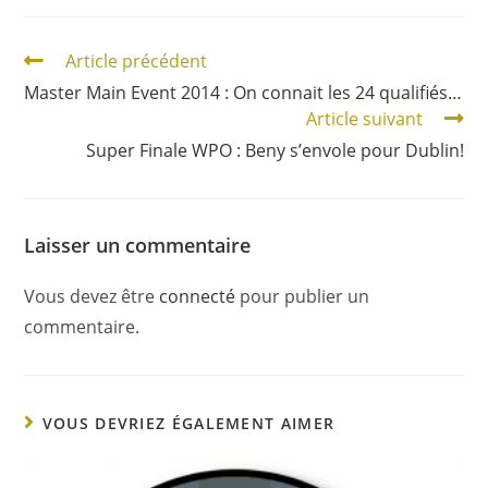
Article précédent
Master Main Event 2014 : On connait les 24 qualifiés…
Article suivant
Super Finale WPO : Beny s’envole pour Dublin!
Laisser un commentaire
Vous devez être
connecté
pour publier un
commentaire.
VOUS DEVRIEZ ÉGALEMENT AIMER