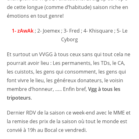
de cette longue (comme d’habitude) saison riche en
émotions en tout genre!
1- zAwAk
; 2- Joemex ; 3- Fred ; 4- Khisquare ; 5- Le
Cyborg
Et surtout un VVGG à tous ceux sans qui tout cela ne
pourrait avoir lieu : Les permanents, les TDs, le CA,
les cuistots, les gens qui consomment, les gens qui
font vivre le lieu, les généreux donateurs, le voisin
membre d’honneur, ….. Enfin bref,
Vgg à tous les
tripoteurs
.
Dernier RDV de la saison ce week-end avec le MME et
la remise des prix de la saison où tout le monde est
convié à 19h au Bocal ce vendredi.