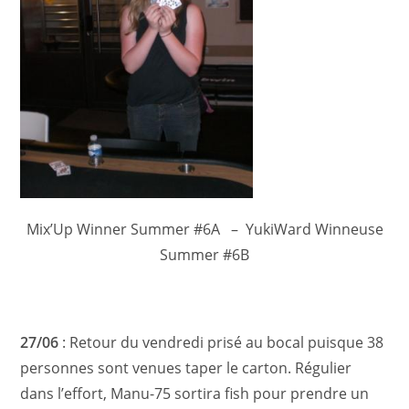
Mix’Up Winner Summer #6A – YukiWard Winneuse
Summer #6B
27/06
: Retour du vendredi prisé au bocal puisque 38
personnes sont venues taper le carton. Régulier
dans l’effort, Manu-75 sortira fish pour prendre un