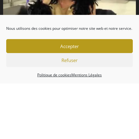
Nous utilisons des cookies pour optimiser notre site web et notre service.
Accepter
Refuser
Politique de cookies
Mentions Légales