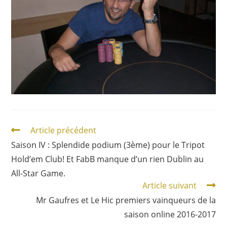
Article précédent
Saison IV : Splendide podium (3ème) pour le Tripot
Hold’em Club! Et FabB manque d’un rien Dublin au
All-Star Game.
Article suivant
Mr Gaufres et Le Hic premiers vainqueurs de la
saison online 2016-2017