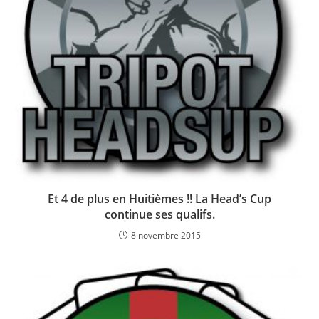
Et 4 de plus en Huitièmes !! La Head’s Cup
continue ses qualifs.
8 novembre 2015