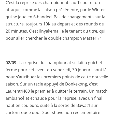
C’est la reprise des championnats au Tripot et on
attaque, comme la saison précédente, par le Winter
qui se joue en 6-handed. Pas de changements sur la
structure, toujours 10K au départ et des rounds de
20 minutes. C’est Ilnyakemaille le tenant du titre, qui
pour aller chercher le double champion Master ??
02/09
: La reprise du championnat se fait à guichet
fermé pour cet event du vendredi, 30 joueurs sont là
pour s’attribuer les premiers points de cette nouvelle
saison. Sur un tacle appuyé de Donkekong, c’est
Laurent4469 le premier à quitter le terrain. Un match
ambiancé et echaudé pour la reprise, avec un final
haut en couleurs, suite à la sortie de Bawat1 sur
carton rouge pour 3bet shove non reglementaire