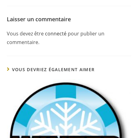
Laisser un commentaire
Vous devez être
connecté
pour publier un
commentaire.
VOUS DEVRIEZ ÉGALEMENT AIMER