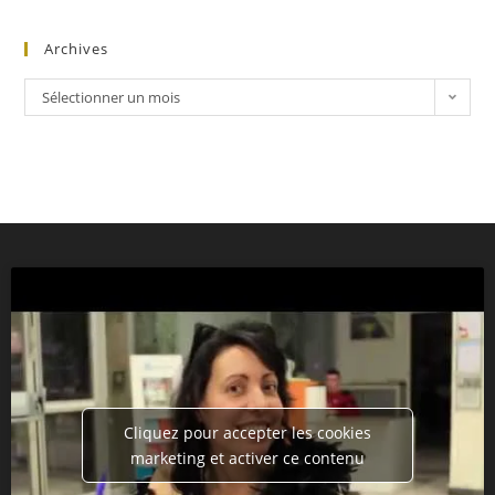
Archives
Sélectionner un mois
Cliquez pour accepter les cookies
marketing et activer ce contenu