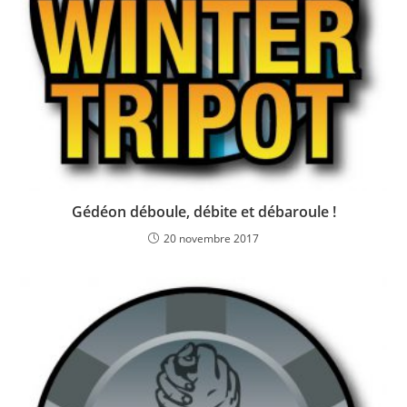
Gédéon déboule, débite et débaroule !
20 novembre 2017