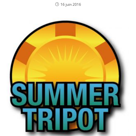
16 juin 2016