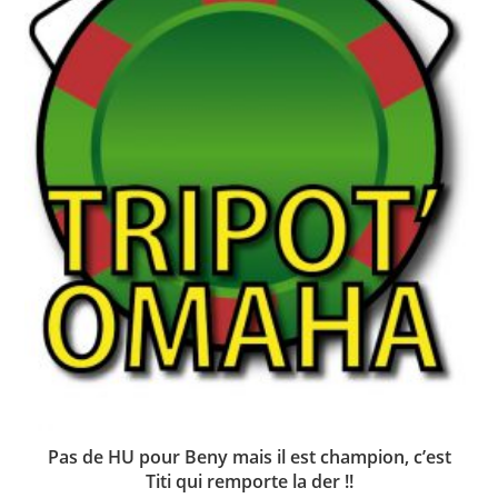
Pas de HU pour Beny mais il est champion, c’est
Titi qui remporte la der !!