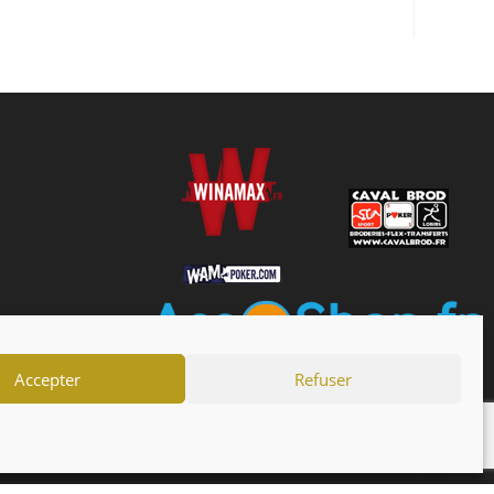
Accepter
Refuser