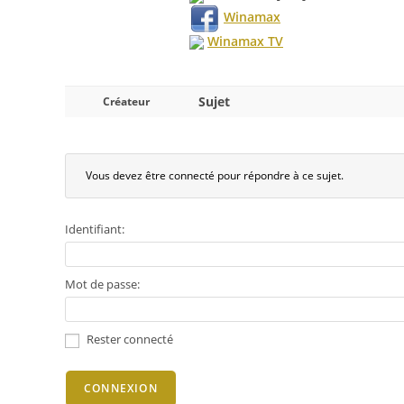
Winamax
Winamax TV
Sujet
Créateur
Vous devez être connecté pour répondre à ce sujet.
Identifiant:
Mot de passe:
Rester connecté
CONNEXION