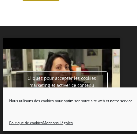
Cliquez pour accepter les cookies
marketing et activer ce contenu
Nous utilisons des cookies pour optimiser notre site web et notre service.
Politique de cookies
Mentions Légales