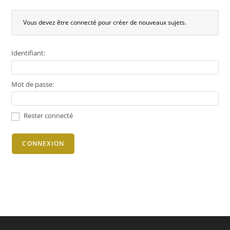
Vous devez être connecté pour créer de nouveaux sujets.
Identifiant:
Mot de passe:
Rester connecté
CONNEXION