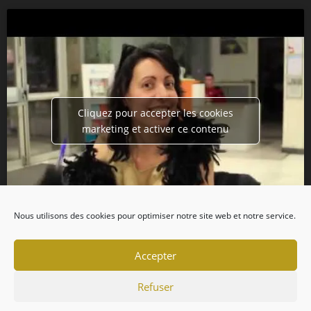
Cliquez pour accepter les cookies
marketing et activer ce contenu
Nous utilisons des cookies pour optimiser notre site web et notre service.
Accepter
Refuser