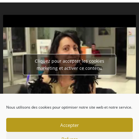
Cliquez pour accepter les cookies
marketing et activer ce contenu
Nous utilisons des cookies pour optimiser notre site web et notre service.
Accepter
Refuser