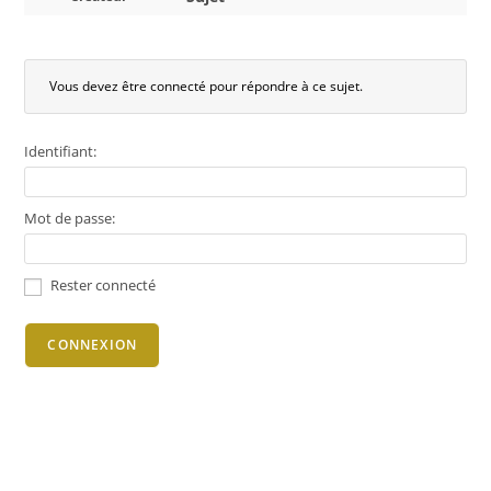
Vous devez être connecté pour répondre à ce sujet.
Identifiant:
Mot de passe:
Rester connecté
CONNEXION