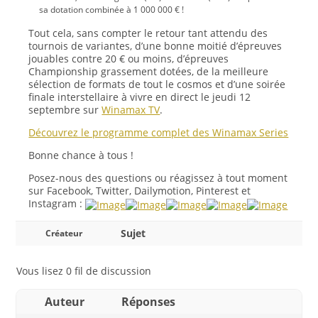
sa dotation combinée à 1 000 000 € !
Tout cela, sans compter le
retour tant attendu des
tournois de variantes
, d’une bonne moitié d’épreuves
jouables contre 20 € ou moins, d’épreuves
Championship grassement dotées, de la meilleure
sélection de formats de tout le cosmos et d’une soirée
finale interstellaire à vivre en direct le jeudi 12
septembre sur
Winamax TV
.
Découvrez le programme complet des Winamax Series
Bonne chance à tous !
Posez-nous des questions ou réagissez à tout moment
sur Facebook, Twitter, Dailymotion, Pinterest et
Instagram :
Sujet
Créateur
Vous lisez 0 fil de discussion
Auteur
Réponses