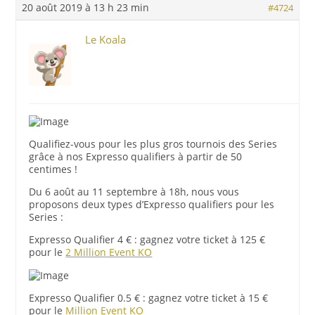
20 août 2019 à 13 h 23 min
#4724
Le Koala
Qualifiez-vous pour les plus gros tournois des Series
grâce à nos Expresso qualifiers à partir de 50
centimes !
Du 6 août au 11 septembre à 18h, nous vous
proposons deux types d’Expresso qualifiers pour les
Series :
Expresso Qualifier 4 €
: gagnez votre ticket à 125 €
pour le
2 Million Event KO
Expresso Qualifier 0.5 €
: gagnez votre ticket à 15 €
pour le
Million Event KO