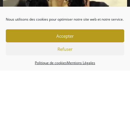
Nous utilisons des cookies pour optimiser notre site web et notre service.
Accepter
Refuser
Politique de cookies
Mentions Légales