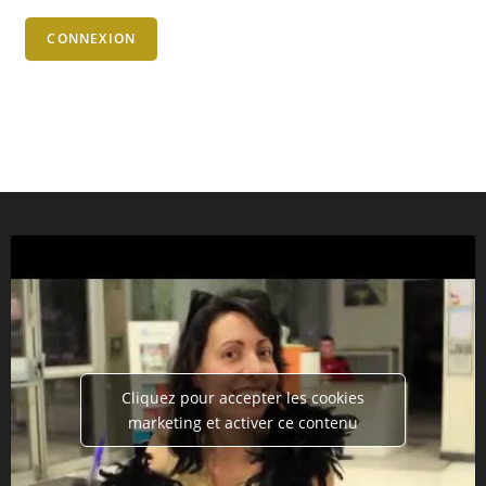
CONNEXION
Cliquez pour accepter les cookies
marketing et activer ce contenu