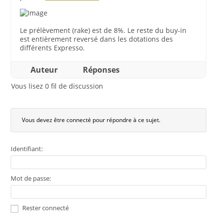
Le prélèvement (rake) est de 8%. Le reste du buy-in
est entièrement reversé dans les dotations des
différents Expresso.
Auteur
Réponses
Vous lisez 0 fil de discussion
Vous devez être connecté pour répondre à ce sujet.
Identifiant:
Mot de passe:
Rester connecté