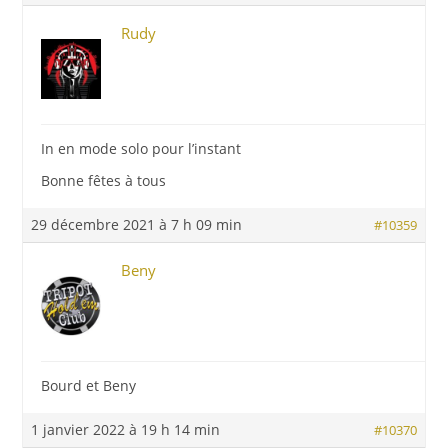
Rudy
In en mode solo pour l’instant
Bonne fêtes à tous
29 décembre 2021 à 7 h 09 min
#10359
Beny
Bourd et Beny
1 janvier 2022 à 19 h 14 min
#10370