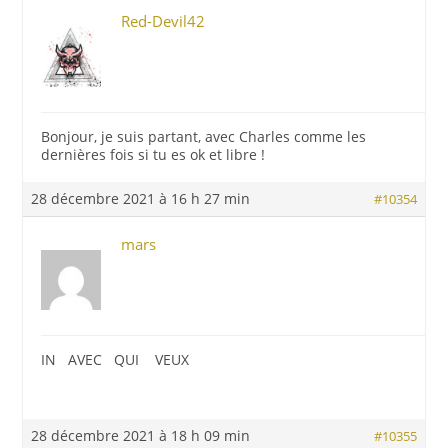
Red-Devil42
Bonjour, je suis partant, avec Charles comme les
dernières fois si tu es ok et libre !
28 décembre 2021 à 16 h 27 min
#10354
mars
IN AVEC QUI VEUX
28 décembre 2021 à 18 h 09 min
#10355