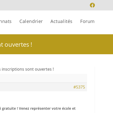
nnats
Calendrier
Actualités
Forum
t ouvertes !
inscriptions sont ouvertes !
#5375
gratuite ! Venez représenter votre école et