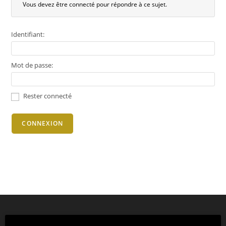
Vous devez être connecté pour répondre à ce sujet.
Identifiant:
Mot de passe:
Rester connecté
CONNEXION