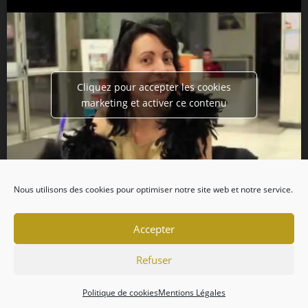
Cliquez pour accepter les cookies
marketing et activer ce contenu
Nous utilisons des cookies pour optimiser notre site web et notre service.
Accepter
Refuser
Politique de cookies
Mentions Légales