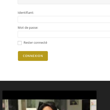
Identifiant:
Mot de passe:
Rester connecté
CONNEXION