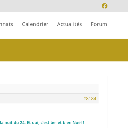
nnats
Calendrier
Actualités
Forum
#8184
la nuit du 24. Et oui, c’est bel et bien Noël !