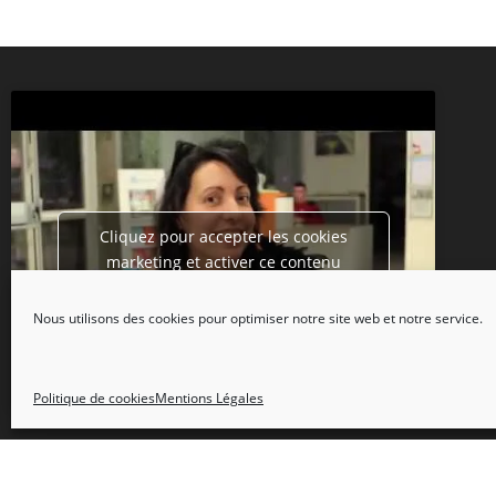
Cliquez pour accepter les cookies
marketing et activer ce contenu
Nous utilisons des cookies pour optimiser notre site web et notre service.
Politique de cookies
Mentions Légales
Copyright 2026 - Tripot Holdem Club