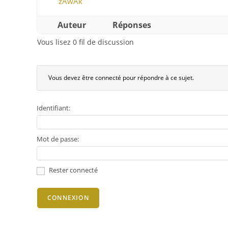
zAwAk
Auteur
Réponses
Vous lisez 0 fil de discussion
Vous devez être connecté pour répondre à ce sujet.
Identifiant:
Mot de passe:
Rester connecté
CONNEXION