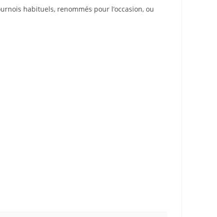
ournois habituels, renommés pour l’occasion, ou