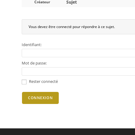
Sujet
Créateur
Vous devez être connecté pour répondre à ce sujet.
Identifiant:
Mot de passe:
Rester connecté
CONNEXION