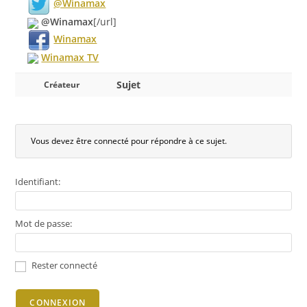
@Winamax
@Winamax
[/url]
Winamax
Winamax TV
Sujet
Créateur
Vous devez être connecté pour répondre à ce sujet.
Identifiant:
Mot de passe:
Rester connecté
CONNEXION