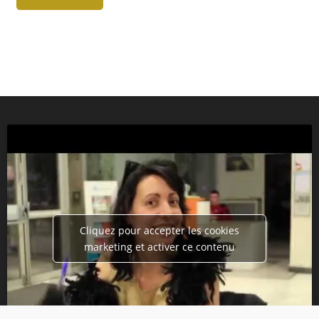
Cliquez pour accepter les cookies
marketing et activer ce contenu