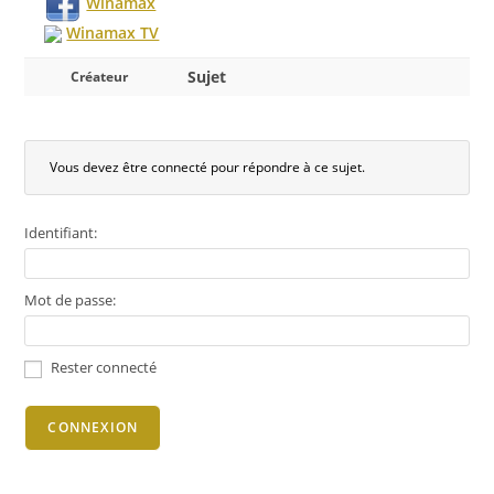
Winamax
Winamax TV
Sujet
Créateur
Vous devez être connecté pour répondre à ce sujet.
Identifiant:
Mot de passe:
Rester connecté
CONNEXION