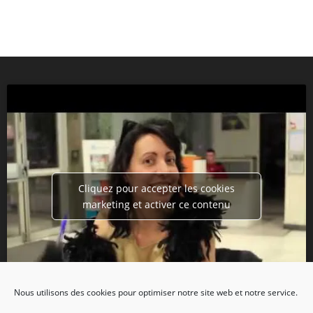
Cliquez pour accepter les cookies
marketing et activer ce contenu
Nous utilisons des cookies pour optimiser notre site web et notre service.